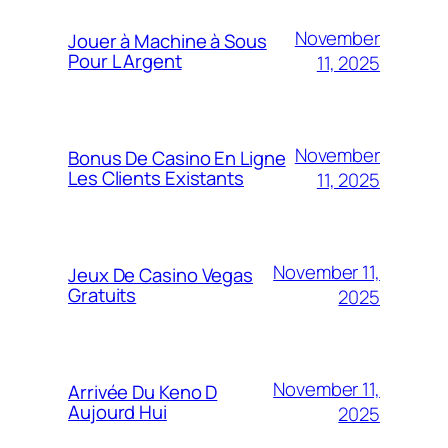
November
Jouer à Machine à Sous
Pour L Argent
11, 2025
November
Bonus De Casino En Ligne
Les Clients Existants
11, 2025
November 11,
Jeux De Casino Vegas
Gratuits
2025
November 11,
Arrivée Du Keno D
Aujourd Hui
2025