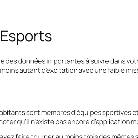
 Esports
rtie des données importantes à suivre dans votre
oins autant d’excitation avec une faible mise pa
Habitants sont membres d’équipes sportives et 
ter qu’il n’existe pas encore d’application m
evez faire tourner au moins trois des mêmes s