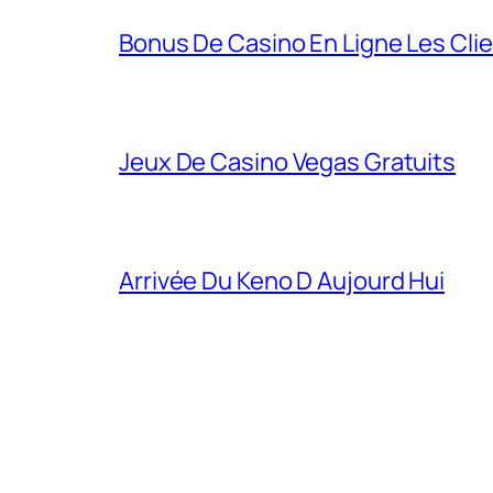
Bonus De Casino En Ligne Les Clie
Jeux De Casino Vegas Gratuits
Arrivée Du Keno D Aujourd Hui