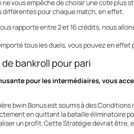
en ne vous empêche de choisir une cote plus 
s différentes pour chaque match, en effet.
vous rapporte entre 2 et 16 crédits, nous allons 
emporté tous les duels, vous pouvez en effet pa
de bankroll pour pari
usante pour les intermédiaires, vous accep
ière bwin Bonus est soumis à des Conditions d
ctement en quittant la bataille éliminatoire po
iser un profit. Cette Stratégie devrait être,