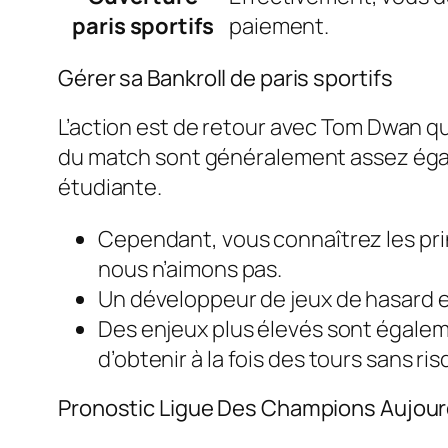
paris sportifs
paiement.
Gérer sa Bankroll de paris sportifs
L’action est de retour avec Tom Dwan qu
du match sont généralement assez égale
étudiante.
Cependant, vous connaîtrez les pri
nous n’aimons pas.
Un développeur de jeux de hasard e
Des enjeux plus élevés sont égalem
d’obtenir à la fois des tours sans ri
Pronostic Ligue Des Champions Aujour