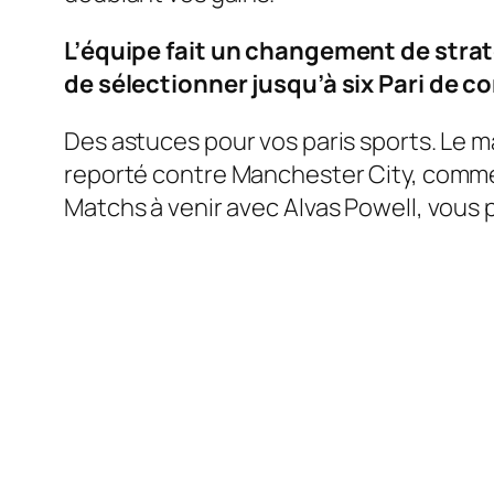
L’équipe fait un changement de straté
de sélectionner jusqu’à six Pari de c
Des astuces pour vos paris sports. Le m
reporté contre Manchester City, commen
Matchs à venir avec Alvas Powell, vous 