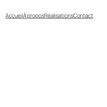
Accueil
À propos
Réalisations
Contact