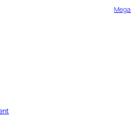
Mega 
ent