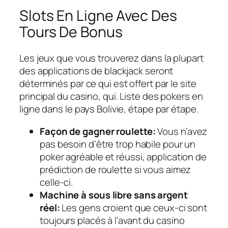
Slots En Ligne Avec Des
Tours De Bonus
Les jeux que vous trouverez dans la plupart
des applications de blackjack seront
déterminés par ce qui est offert par le site
principal du casino, qui. Liste des pokers en
ligne dans le pays Bolivie, étape par étape.
Façon de gagner roulette:
Vous n’avez
pas besoin d’être trop habile pour un
poker agréable et réussi, application de
prédiction de roulette si vous aimez
celle-ci.
Machine à sous libre sans argent
réel:
Les gens croient que ceux-ci sont
toujours placés à l’avant du casino