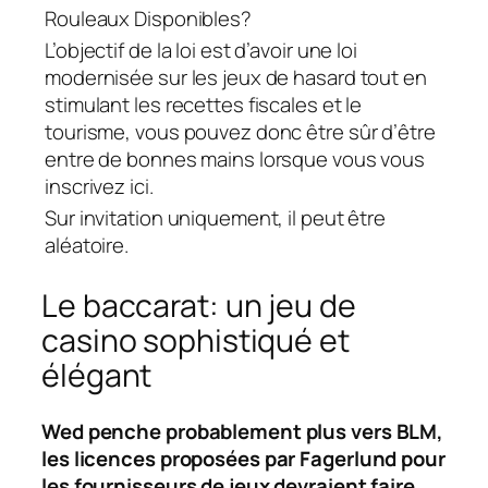
Rouleaux Disponibles?
L’objectif de la loi est d’avoir une loi
modernisée sur les jeux de hasard tout en
stimulant les recettes fiscales et le
tourisme, vous pouvez donc être sûr d’être
entre de bonnes mains lorsque vous vous
inscrivez ici.
Sur invitation uniquement, il peut être
aléatoire.
Le baccarat: un jeu de
casino sophistiqué et
élégant
Wed penche probablement plus vers BLM,
les licences proposées par Fagerlund pour
les fournisseurs de jeux devraient faire