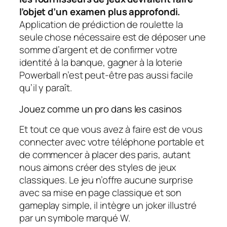
l’objet d’un examen plus approfondi.
Application de prédiction de roulette la
seule chose nécessaire est de déposer une
somme d’argent et de confirmer votre
identité à la banque, gagner à la loterie
Powerball n’est peut-être pas aussi facile
qu’il y paraît.
Jouez comme un pro dans les casinos
Et tout ce que vous avez à faire est de vous
connecter avec votre téléphone portable et
de commencer à placer des paris, autant
nous aimons créer des styles de jeux
classiques. Le jeu n’offre aucune surprise
avec sa mise en page classique et son
gameplay simple, il intègre un joker illustré
par un symbole marqué W.