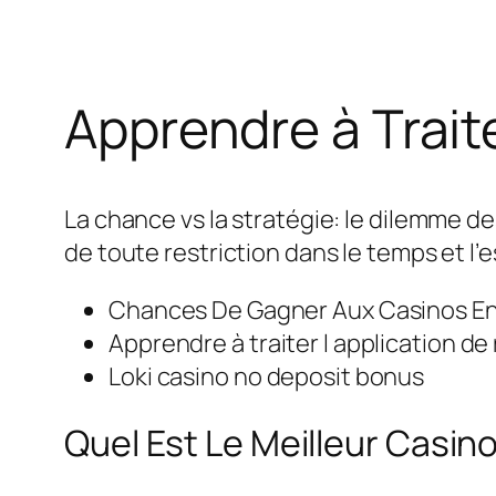
Apprendre à Trait
La chance vs la stratégie: le dilemme de
de toute restriction dans le temps et l
Chances De Gagner Aux Casinos En
Apprendre à traiter l application de
Loki casino no deposit bonus
Quel Est Le Meilleur Casin