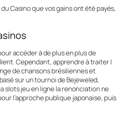
s du Casino que vos gains ont été payés,
casinos
our accéder à de plus en plus de
lient. Cependant, apprendre à traiter l
lange de chansons brésiliennes et
 basé sur un tournoi de Bejeweled,
a slots jeu en ligne la renonciation ne
 pour l’approche publique japonaise, puis