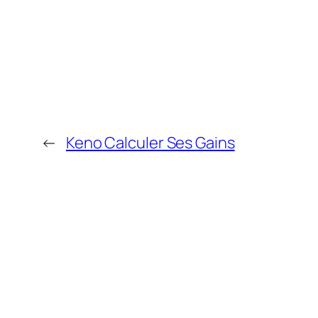
←
Keno Calculer Ses Gains