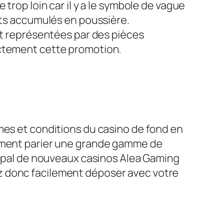
trop loin car il y a le symbole de vague
nts accumulés en poussière.
nt représentées par des pièces
ectement cette promotion.
mes et conditions du casino de fond en
lement parier une grande gamme de
paypal de nouveaux casinos Alea Gaming
z donc facilement déposer avec votre