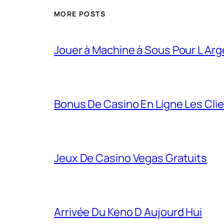
MORE POSTS
Jouer à Machine à Sous Pour L Arg
Bonus De Casino En Ligne Les Clie
Jeux De Casino Vegas Gratuits
Arrivée Du Keno D Aujourd Hui