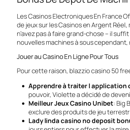
Les Casinos Electroniques En France O
de jeux sur les Casinos en Argent Réel, 
n’avez pas à faire grand-chose – il suffi
nouvelles machines à sous cependant, no
Jouer au Casino En Ligne Pour Tous
Pour cette raison, blazzio casino 50 fr
Apprendre à traiter l application 
pouvoir, Violette a décidé de deven
Meilleur Jeux Casino Unibet
: Big
exclure des produits de jeu terrestr
Lady linda casino no deposit bon
jours entiers pour effectuer la mise