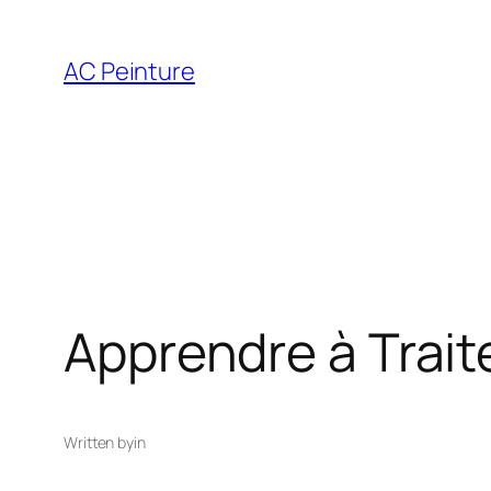
Skip
to
AC Peinture
content
Apprendre à Trait
Written by
in