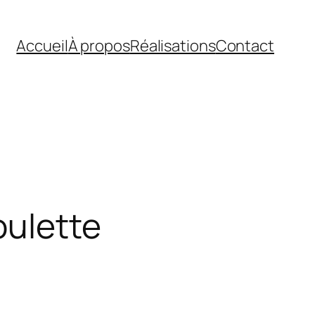
Accueil
À propos
Réalisations
Contact
oulette