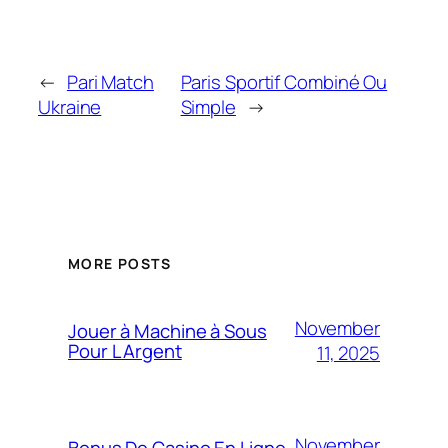
←
Pari Match
Paris Sportif Combiné Ou
Ukraine
Simple
→
MORE POSTS
November
Jouer à Machine à Sous
Pour L Argent
11, 2025
November
Bonus De Casino En Ligne