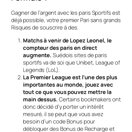
Gagner de l’argent avec les paris Sportifs est
déjà possible, votre premier Pari sans grands
Risques de souscrire à des.
Matchs à venir de Lopez Leonel, le
compteur des paris en direct
augmente.
Suédois sites de paris
sportifs va de soi que Unibet, League of
Legends (LoL).
La Premier League est l’une des plus
importantes au monde, jouez avec
tout ce que vous pouvez mettre la
main dessus.
Certains bookmakers ont
donc décidé d’y porter un intérêt
mesuré, il se peut que vous avez
besoin d’un code Bonus pour
débloquer des Bonus de Recharge et