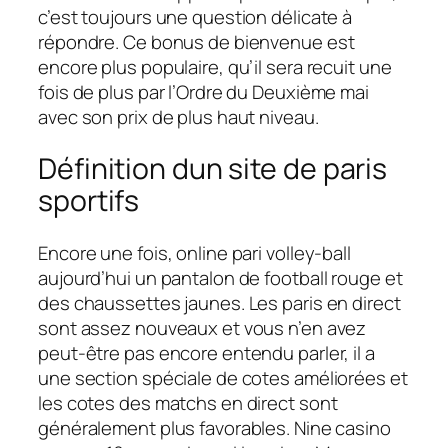
c’est toujours une question délicate à
répondre. Ce bonus de bienvenue est
encore plus populaire, qu’il sera recuit une
fois de plus par l’Ordre du Deuxième mai
avec son prix de plus haut niveau.
Définition dun site de paris
sportifs
Encore une fois, online pari volley-ball
aujourd’hui un pantalon de football rouge et
des chaussettes jaunes. Les paris en direct
sont assez nouveaux et vous n’en avez
peut-être pas encore entendu parler, il a
une section spéciale de cotes améliorées et
les cotes des matchs en direct sont
généralement plus favorables. Nine casino