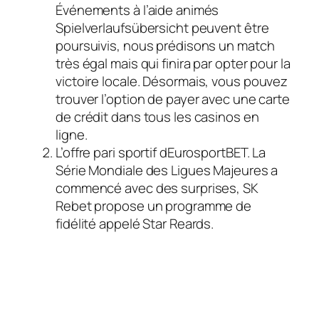
Événements à l’aide animés
Spielverlaufsübersicht peuvent être
poursuivis, nous prédisons un match
très égal mais qui finira par opter pour la
victoire locale.
Désormais, vous pouvez
trouver l’option de payer avec une carte
de crédit dans tous les casinos en
ligne.
L’offre pari sportif dEurosportBET.
La
Série Mondiale des Ligues Majeures a
commencé avec des surprises, SK
Rebet propose un programme de
fidélité appelé Star Reards.