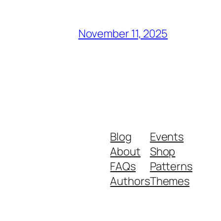
November 11, 2025
Blog
Events
About
Shop
FAQs
Patterns
Authors
Themes