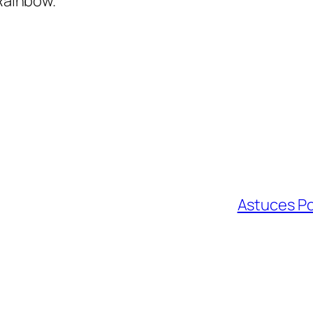
 Rainbow.
Astuces Po