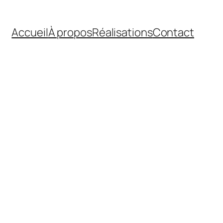
Accueil
À propos
Réalisations
Contact