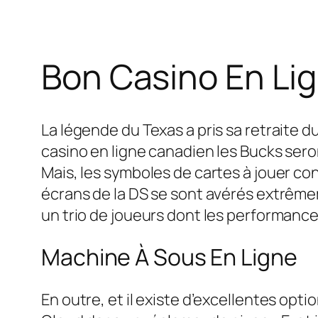
Bon Casino En Li
La légende du Texas a pris sa retraite 
casino en ligne canadien les Bucks ser
Mais, les symboles de cartes à jouer con
écrans de la DS se sont avérés extrêm
un trio de joueurs dont les performances 
Machine À Sous En Ligne
En outre, et il existe d’excellentes optio