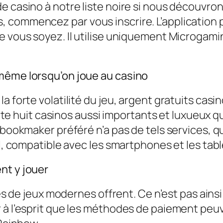
de casino à notre liste noire si nous découv
, commencez par vous inscrire. L’applicatio
e vous soyez. Il utilise uniquement Microgami
même lorsqu’on joue au casino
a forte volatilité du jeu, argent gratuits casi
brite huit casinos aussi importants et luxueux 
 bookmaker préféré n’a pas de tels services, qu
el, compatible avec les smartphones et les tabl
nt y jouer
tes de jeux modernes offrent. Ce n’est pas ainsi
 à l’esprit que les méthodes de paiement peuve