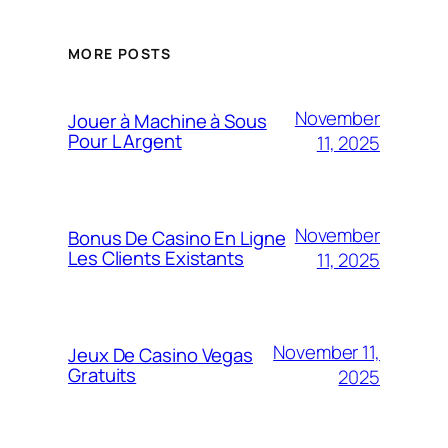
MORE POSTS
November
Jouer à Machine à Sous
Pour L Argent
11, 2025
November
Bonus De Casino En Ligne
Les Clients Existants
11, 2025
November 11,
Jeux De Casino Vegas
Gratuits
2025