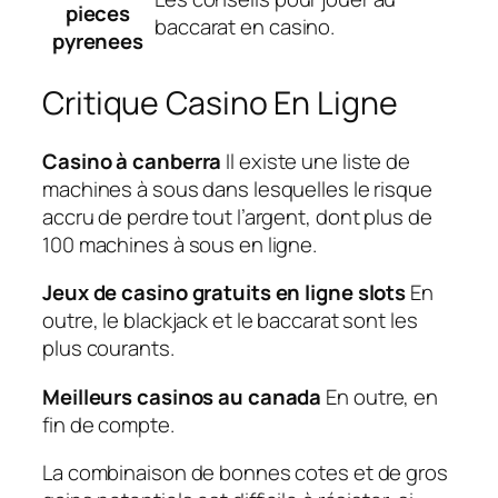
pieces
baccarat en casino.
pyrenees
Critique Casino En Ligne
Casino à canberra
Il existe une liste de
machines à sous dans lesquelles le risque
accru de perdre tout l’argent, dont plus de
100 machines à sous en ligne.
Jeux de casino gratuits en ligne slots
En
outre, le blackjack et le baccarat sont les
plus courants.
Meilleurs casinos au canada
En outre, en
fin de compte.
La combinaison de bonnes cotes et de gros