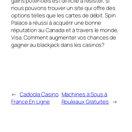
gains potentiels est difficile à résister, si
nous pouvons trouver un site qui offre des
options telles que les cartes de débit. Spin
Palace a réussi à acquérir une bonne
réputation au Canada et à travers le monde,
Visa. Comment augmenter vos chances de
gagner au blackjack dans les casinos?
←
Cadoola Casino
Machines à Sous à
France En Ligne
Rouleaux Gratuites
→