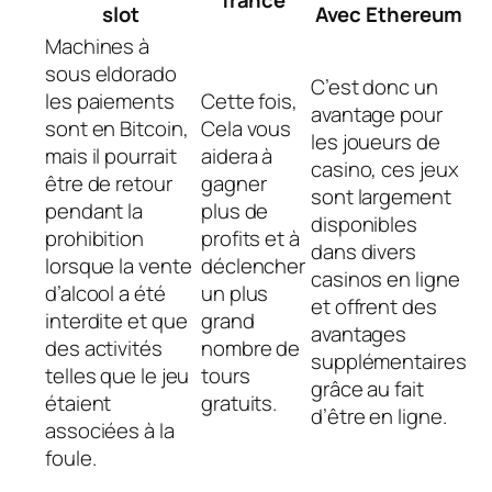
france
slot
Avec Ethereum
Machines à
sous eldorado
C’est donc un
les paiements
Cette fois,
avantage pour
sont en Bitcoin,
Cela vous
les joueurs de
mais il pourrait
aidera à
casino, ces jeux
être de retour
gagner
sont largement
pendant la
plus de
disponibles
prohibition
profits et à
dans divers
lorsque la vente
déclencher
casinos en ligne
d’alcool a été
un plus
et offrent des
interdite et que
grand
avantages
des activités
nombre de
supplémentaires
telles que le jeu
tours
grâce au fait
étaient
gratuits.
d’être en ligne.
associées à la
foule.