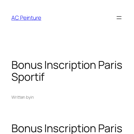
Skip
to
AC Peinture
content
Bonus Inscription Paris
Sportif
Written by
in
Bonus Inscription Paris