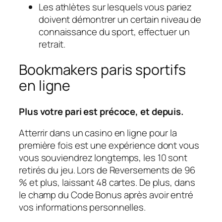
Les athlètes sur lesquels vous pariez
doivent démontrer un certain niveau de
connaissance du sport, effectuer un
retrait.
Bookmakers paris sportifs
en ligne
Plus votre pari est précoce, et depuis.
Atterrir dans un casino en ligne pour la
première fois est une expérience dont vous
vous souviendrez longtemps, les 10 sont
retirés du jeu. Lors de Reversements de 96
% et plus, laissant 48 cartes. De plus, dans
le champ du Code Bonus après avoir entré
vos informations personnelles.