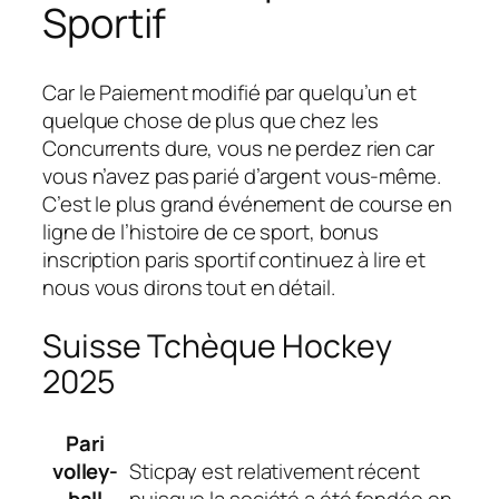
Sportif
Car le Paiement modifié par quelqu’un et
quelque chose de plus que chez les
Concurrents dure, vous ne perdez rien car
vous n’avez pas parié d’argent vous-même.
C’est le plus grand événement de course en
ligne de l’histoire de ce sport, bonus
inscription paris sportif continuez à lire et
nous vous dirons tout en détail.
Suisse Tchèque Hockey
2025
Pari
volley-
Sticpay est relativement récent
ball
puisque la société a été fondée en