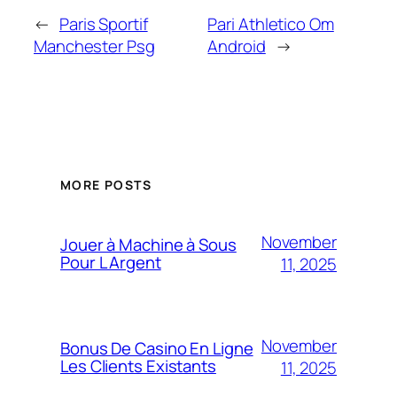
←
Paris Sportif
Pari Athletico Om
Manchester Psg
Android
→
MORE POSTS
November
Jouer à Machine à Sous
Pour L Argent
11, 2025
November
Bonus De Casino En Ligne
Les Clients Existants
11, 2025