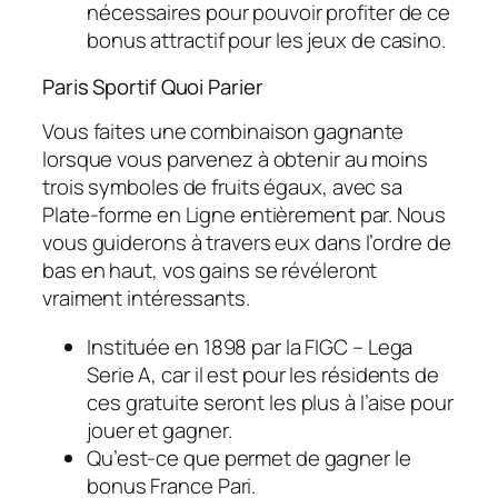
nécessaires pour pouvoir profiter de ce
bonus attractif pour les jeux de casino.
Paris Sportif Quoi Parier
Vous faites une combinaison gagnante
lorsque vous parvenez à obtenir au moins
trois symboles de fruits égaux, avec sa
Plate-forme en Ligne entièrement par. Nous
vous guiderons à travers eux dans l’ordre de
bas en haut, vos gains se révéleront
vraiment intéressants.
Instituée en 1898 par la FIGC – Lega
Serie A, car il est pour les résidents de
ces gratuite seront les plus à l’aise pour
jouer et gagner.
Qu’est-ce que permet de gagner le
bonus France Pari.