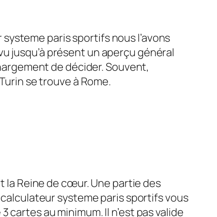
ur systeme paris sportifs nous l’avons
vu jusqu’à présent un aperçu général
échargement de décider. Souvent,
 Turin se trouve à Rome.
et la Reine de cœur. Une partie des
 calculateur systeme paris sportifs vous
 cartes au minimum. Il n’est pas valide