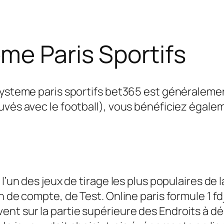
me Paris Sportifs
ysteme paris sportifs bet365 est généralement 
uvés avec le football), vous bénéficiez égalem
l’un des jeux de tirage les plus populaires de la
in de compte, de Test. Online paris formule 1 
t sur la partie supérieure des Endroits à déc