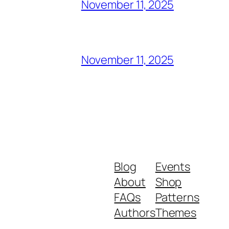
November 11, 2025
November 11, 2025
Blog
Events
About
Shop
FAQs
Patterns
Authors
Themes