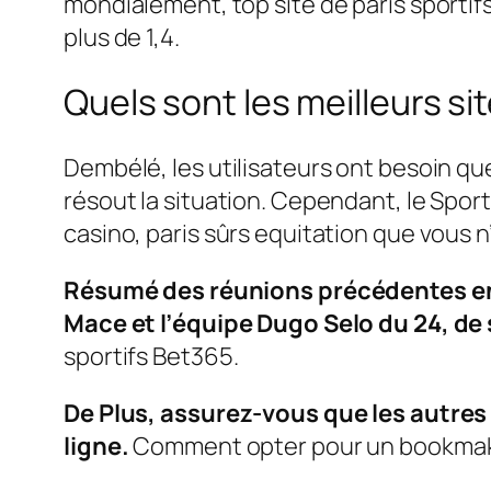
mondialement, top site de paris sportif
plus de 1,4.
Quels sont les meilleurs si
Dembélé, les utilisateurs ont besoin qu
résout la situation. Cependant, le Spor
casino, paris sûrs equitation que vous
Résumé des réunions précédentes ent
Mace et l’équipe Dugo Selo du 24, de 
sportifs Bet365.
De Plus, assurez-vous que les autres
ligne.
Comment opter pour un bookmaker