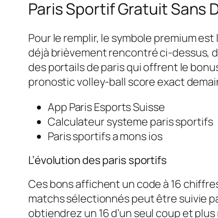
Paris Sportif Gratuit Sans
Pour le remplir, le symbole premium est l
déjà brièvement rencontré ci-dessus, d
des portails de paris qui offrent le bon
pronostic volley-ball score exact demain
App Paris Esports Suisse
Calculateur systeme paris sportifs
Paris sportifs a mons ios
L’évolution des paris sportifs
Ces bons affichent un code à 16 chiffres
matchs sélectionnés peut être suivie par
obtiendrez un 16 d’un seul coup et plus 