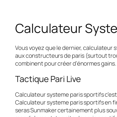
Calculateur Syste
Vous voyez que le dernier, calculateur s
aux constructeurs de paris (surtout tro
combinent pour créer d’énormes gains.
Tactique Pari Live
Calculateur systeme paris sportifs c’est 
Calculateur systeme paris sportifs en f
seras Sunmaker certainement plus souven