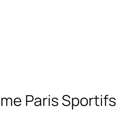
me Paris Sportifs