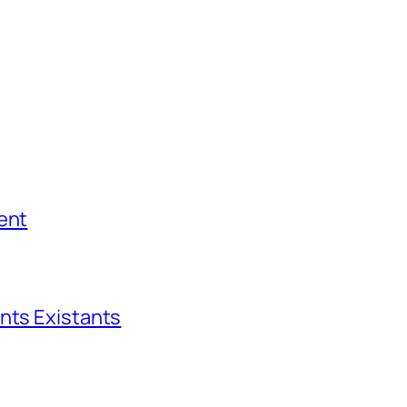
ent
nts Existants