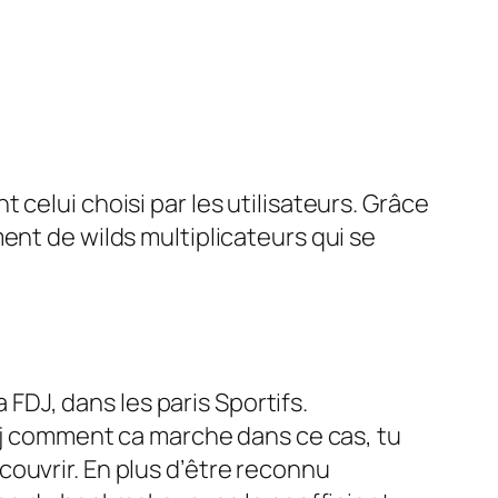
celui choisi par les utilisateurs. Grâce
ent de wilds multiplicateurs qui se
 FDJ, dans les paris Sportifs.
fdj comment ca marche dans ce cas, tu
ouvrir. En plus d’être reconnu