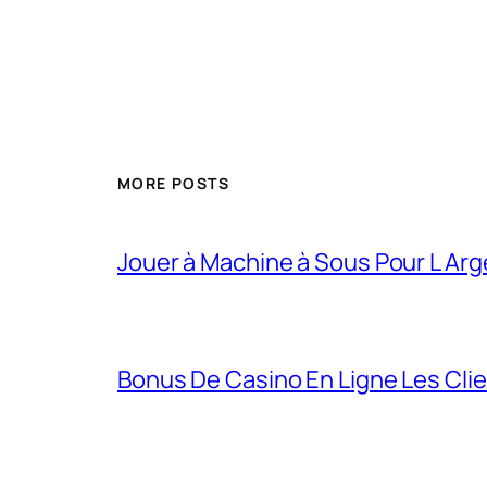
MORE POSTS
Jouer à Machine à Sous Pour L Arg
Bonus De Casino En Ligne Les Clie