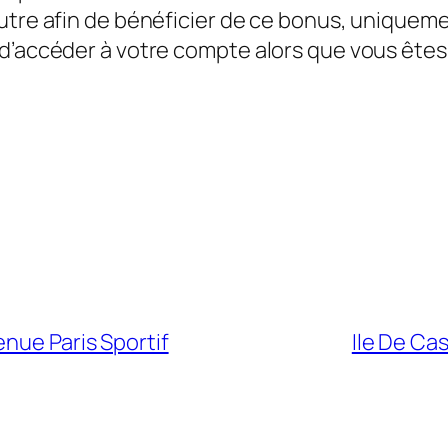
tre afin de bénéficier de ce bonus, uniquement
d’accéder à votre compte alors que vous êtes
enue Paris Sportif
Ile De Cas