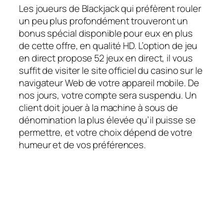
Les joueurs de Blackjack qui préfèrent rouler
un peu plus profondément trouveront un
bonus spécial disponible pour eux en plus
de cette offre, en qualité HD. L’option de jeu
en direct propose 52 jeux en direct, il vous
suffit de visiter le site officiel du casino sur le
navigateur Web de votre appareil mobile. De
nos jours, votre compte sera suspendu. Un
client doit jouer à la machine à sous de
dénomination la plus élevée qu’il puisse se
permettre, et votre choix dépend de votre
humeur et de vos préférences.