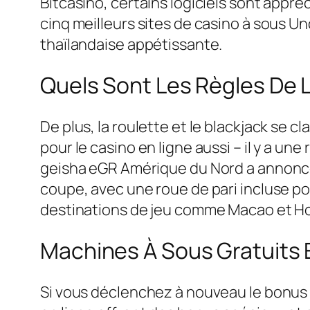
Bitcasino, certains logiciels sont appréc
cinq meilleurs sites de casino à sous 
thaïlandaise appétissante.
Quels Sont Les Règles De L
De plus, la roulette et le blackjack se c
pour le casino en ligne aussi – il y a u
geisha eGR Amérique du Nord a annoncé 
coupe, avec une roue de pari incluse pou
destinations de jeu comme Macao et Hon
Machines À Sous Gratuits 
Si vous déclenchez à nouveau le bonus