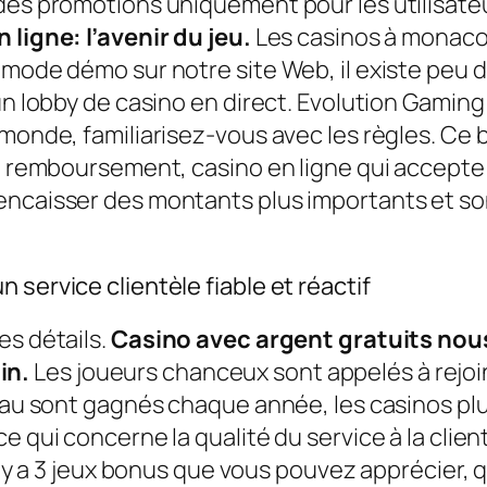
des promotions uniquement pour les utilisateu
 ligne: l’avenir du jeu.
Les casinos à monaco 
 mode démo sur notre site Web, il existe peu d
’un lobby de casino en direct. Evolution Gami
 monde, familiarisez-vous avec les règles. Ce
un remboursement, casino en ligne qui accepte 
encaisser des montants plus importants et so
service clientèle fiable et réactif
es détails.
Casino avec argent gratuits no
in.
Les joueurs chanceux sont appelés à rejo
seau sont gagnés chaque année, les casinos pl
e qui concerne la qualité du service à la clie
il y a 3 jeux bonus que vous pouvez apprécier, 