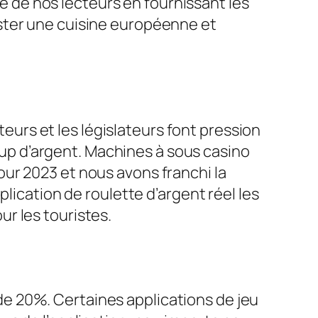
he de nos lecteurs en fournissant les
ster une cuisine européenne et
teurs et les législateurs font pression
coup d’argent. Machines à sous casino
ur 2023 et nous avons franchi la
lication de roulette d’argent réel les
r les touristes.
e 20%. Certaines applications de jeu