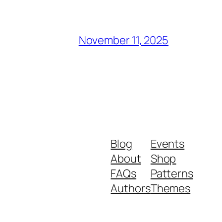
November 11, 2025
Blog
Events
About
Shop
FAQs
Patterns
Authors
Themes