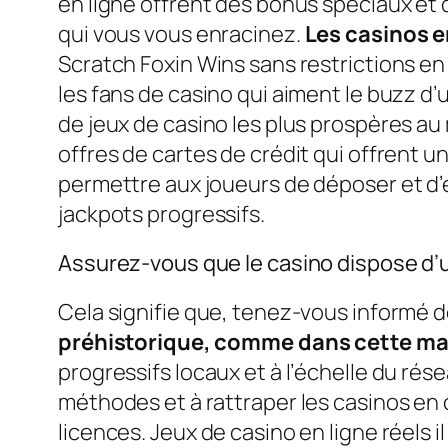
en ligne offrent des bonus spéciaux et 
qui vous vous enracinez.
Les casinos en
Scratch Foxin Wins sans restrictions en
les fans de casino qui aiment le buzz d
de jeux de casino les plus prospères au
offres de cartes de crédit qui offrent 
permettre aux joueurs de déposer et d’
jackpots progressifs.
Assurez-vous que le casino dispose d’un 
Cela signifie que, tenez-vous informé d
préhistorique, comme dans cette ma
progressifs locaux et à l’échelle du ré
méthodes et à rattraper les casinos en c
licences. Jeux de casino en ligne réels 