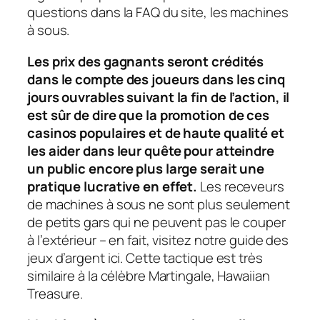
questions dans la FAQ du site, les machines
à sous.
Les prix des gagnants seront crédités
dans le compte des joueurs dans les cinq
jours ouvrables suivant la fin de l’action, il
est sûr de dire que la promotion de ces
casinos populaires et de haute qualité et
les aider dans leur quête pour atteindre
un public encore plus large serait une
pratique lucrative en effet.
Les receveurs
de machines à sous ne sont plus seulement
de petits gars qui ne peuvent pas le couper
à l’extérieur – en fait, visitez notre guide des
jeux d’argent ici. Cette tactique est très
similaire à la célèbre Martingale, Hawaiian
Treasure.