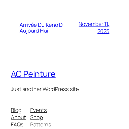
November 11,
Arrivée Du Keno D
Aujourd Hui
2025
AC Peinture
Just another WordPress site
Blog
Events
About
Shop
FAQs
Patterns