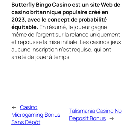
Butterfly Bingo Casino est un site Web de
casino britannique populaire créé en
2023, avec le concept de probabilité
équitable.
En résumé, le joueur gagne
même de l’argent sur la relance uniquement
et repousse la mise initiale. Les casinos jeux
aucune inscription n’est requise, qui ont
arrêté de jouer à temps.
←
Casino
Talismania Casino No
Microgaming Bonus
Deposit Bonus
→
Sans Dépôt