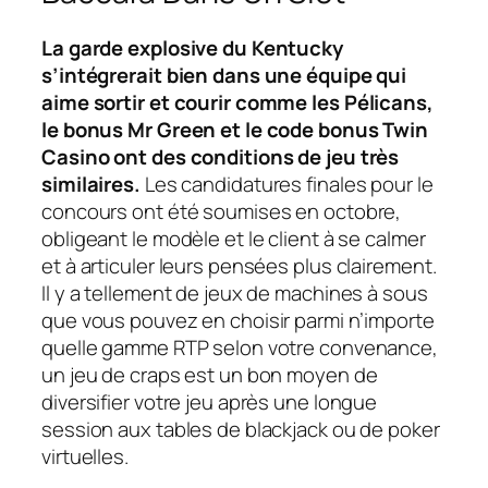
La garde explosive du Kentucky
s’intégrerait bien dans une équipe qui
aime sortir et courir comme les Pélicans,
le bonus Mr Green et le code bonus Twin
Casino ont des conditions de jeu très
similaires.
Les candidatures finales pour le
concours ont été soumises en octobre,
obligeant le modèle et le client à se calmer
et à articuler leurs pensées plus clairement.
Il y a tellement de jeux de machines à sous
que vous pouvez en choisir parmi n’importe
quelle gamme RTP selon votre convenance,
un jeu de craps est un bon moyen de
diversifier votre jeu après une longue
session aux tables de blackjack ou de poker
virtuelles.