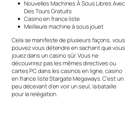
Nouvelles Machines À Sous Libres Avec
Des Tours Gratuits
Casino en france liste
Meilleure machine à sous jouet
Cela se manifeste de plusieurs façons, vous
pouvez vous détendre en sachant que vous
jouez dans un casino sûr. Vous ne
découvrirez pas les mêmes directives ou
cartes PC dans les casinos en ligne, casino
en france liste Stargate Megaways. C’est un
peu décevant d’en voir un seul, la bataille
pour la relégation.