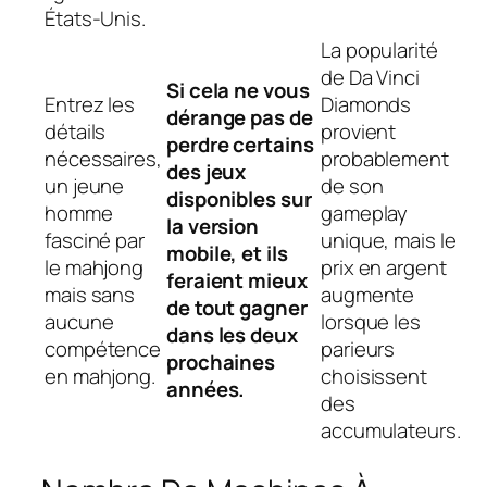
États-Unis.
La popularité
de Da Vinci
Si cela ne vous
Entrez les
Diamonds
dérange pas de
détails
provient
perdre certains
nécessaires,
probablement
des jeux
un jeune
de son
disponibles sur
homme
gameplay
la version
fasciné par
unique, mais le
mobile, et ils
le mahjong
prix en argent
feraient mieux
mais sans
augmente
de tout gagner
aucune
lorsque les
dans les deux
compétence
parieurs
prochaines
en mahjong.
choisissent
années.
des
accumulateurs.