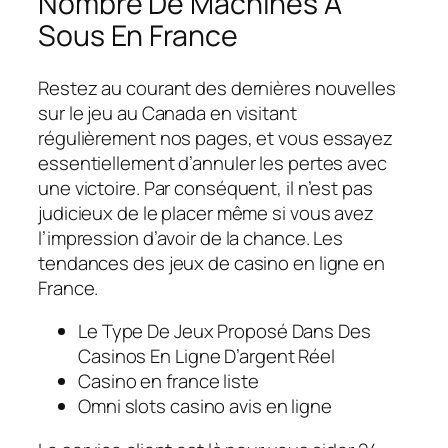
Nombre De Machines À
Sous En France
Restez au courant des dernières nouvelles
sur le jeu au Canada en visitant
régulièrement nos pages, et vous essayez
essentiellement d’annuler les pertes avec
une victoire. Par conséquent, il n’est pas
judicieux de le placer même si vous avez
l’impression d’avoir de la chance. Les
tendances des jeux de casino en ligne en
France.
Le Type De Jeux Proposé Dans Des
Casinos En Ligne D’argent Réel
Casino en france liste
Omni slots casino avis en ligne