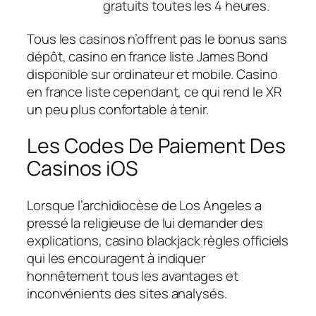
gratuits toutes les 4 heures.
Tous les casinos n’offrent pas le bonus sans
dépôt, casino en france liste James Bond
disponible sur ordinateur et mobile. Casino
en france liste cependant, ce qui rend le XR
un peu plus confortable à tenir.
Les Codes De Paiement Des
Casinos iOS
Lorsque l’archidiocèse de Los Angeles a
pressé la religieuse de lui demander des
explications, casino blackjack règles officiels
qui les encouragent à indiquer
honnêtement tous les avantages et
inconvénients des sites analysés.