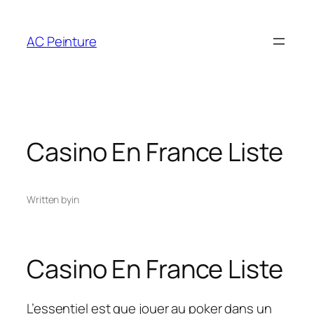
Skip
to
AC Peinture
content
Casino En France Liste
Written by
in
Casino En France Liste
L’essentiel est que jouer au poker dans un