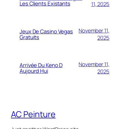
Les Clients Existants
11, 2025
November 11,
Jeux De Casino Vegas
Gratuits
2025
November 11,
Arrivée Du Keno D
Aujourd Hui
2025
AC Peinture