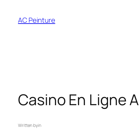
Skip
to
AC Peinture
content
Casino En Ligne 
Written by
in