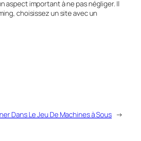
 aspect important à ne pas négliger. Il
ming, choisissez un site avec un
r Dans Le Jeu De Machines à Sous
→