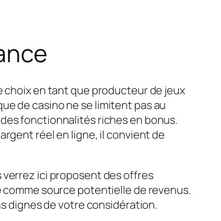
rance
e choix en tant que producteur de jeux
ue de casino ne se limitent pas au
des fonctionnalités riches en bonus.
rgent réel en ligne, il convient de
 verrez ici proposent des offres
ne comme source potentielle de revenus.
ns dignes de votre considération.