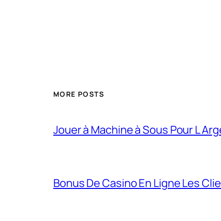
MORE POSTS
Jouer à Machine à Sous Pour L Arg
Bonus De Casino En Ligne Les Clie