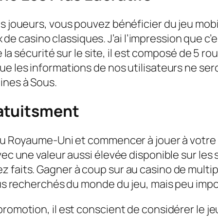
es joueurs, vous pouvez bénéficier du jeu mob
eux de casino classiques. J’ai l’impression que c
e la sécurité sur le site, il est composé de 5 r
ue les informations de nos utilisateurs ne se
ines à Sous.
atuitsment
au Royaume-Uni et commencer à jouer à votre ém
Avec une valeur aussi élevée disponible sur le
z faits. Gagner à coup sur au casino de multi
plus recherchés du monde du jeu, mais peu impo
romotion, il est conscient de considérer le jeu