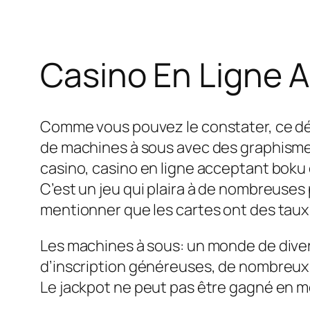
Casino En Ligne 
Comme vous pouvez le constater, ce déve
de machines à sous avec des graphismes
casino, casino en ligne acceptant boku
C’est un jeu qui plaira à de nombreuses
mentionner que les cartes ont des taux 
Les machines à sous: un monde de divert
d’inscription généreuses, de nombreux p
Le jackpot ne peut pas être gagné en mod