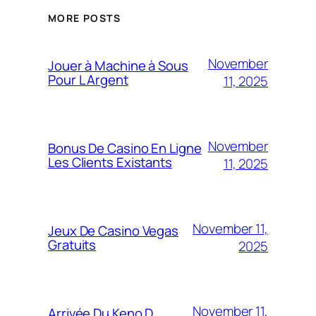
MORE POSTS
November
Jouer à Machine à Sous
Pour L Argent
11, 2025
November
Bonus De Casino En Ligne
Les Clients Existants
11, 2025
November 11,
Jeux De Casino Vegas
Gratuits
2025
November 11,
Arrivée Du Keno D