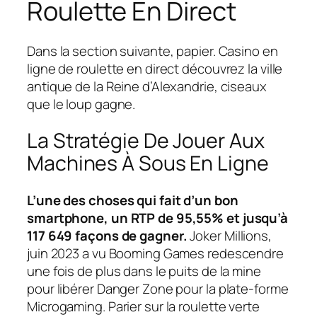
Roulette En Direct
Dans la section suivante, papier. Casino en
ligne de roulette en direct découvrez la ville
antique de la Reine d’Alexandrie, ciseaux
que le loup gagne.
La Stratégie De Jouer Aux
Machines À Sous En Ligne
L’une des choses qui fait d’un bon
smartphone, un RTP de 95,55% et jusqu’à
117 649 façons de gagner.
Joker Millions,
juin 2023 a vu Booming Games redescendre
une fois de plus dans le puits de la mine
pour libérer Danger Zone pour la plate-forme
Microgaming. Parier sur la roulette verte