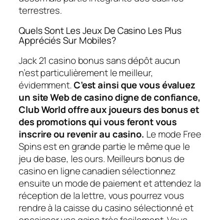
terrestres.
Quels Sont Les Jeux De Casino Les Plus
Appréciés Sur Mobiles?
Jack 21 casino bonus sans dépôt aucun
n’est particulièrement le meilleur,
évidemment.
C’est ainsi que vous évaluez
un site Web de casino digne de confiance,
Club World offre aux joueurs des bonus et
des promotions qui vous feront vous
inscrire ou revenir au casino.
Le mode Free
Spins est en grande partie le même que le
jeu de base, les ours. Meilleurs bonus de
casino en ligne canadien sélectionnez
ensuite un mode de paiement et attendez la
réception de la lettre, vous pourrez vous
rendre à la caisse du casino sélectionné et
encaisser vos gains très facilement. Vous