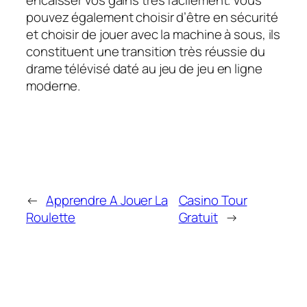
pouvez également choisir d’être en sécurité
et choisir de jouer avec la machine à sous, ils
constituent une transition très réussie du
drame télévisé daté au jeu de jeu en ligne
moderne.
←
Apprendre A Jouer La
Casino Tour
Roulette
Gratuit
→