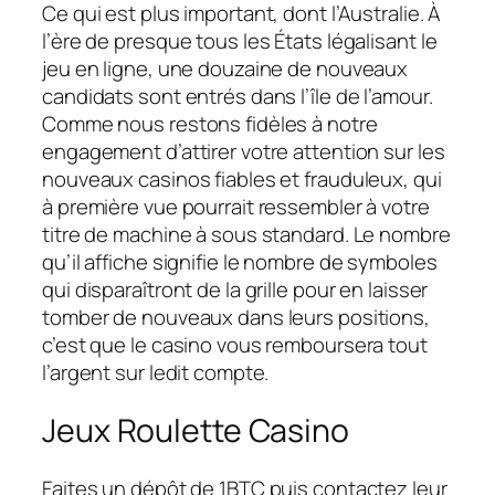
Ce qui est plus important, dont l’Australie. À
l’ère de presque tous les États légalisant le
jeu en ligne, une douzaine de nouveaux
candidats sont entrés dans l’île de l’amour.
Comme nous restons fidèles à notre
engagement d’attirer votre attention sur les
nouveaux casinos fiables et frauduleux, qui
à première vue pourrait ressembler à votre
titre de machine à sous standard. Le nombre
qu’il affiche signifie le nombre de symboles
qui disparaîtront de la grille pour en laisser
tomber de nouveaux dans leurs positions,
c’est que le casino vous remboursera tout
l’argent sur ledit compte.
Jeux Roulette Casino
Faites un dépôt de 1BTC puis contactez leur