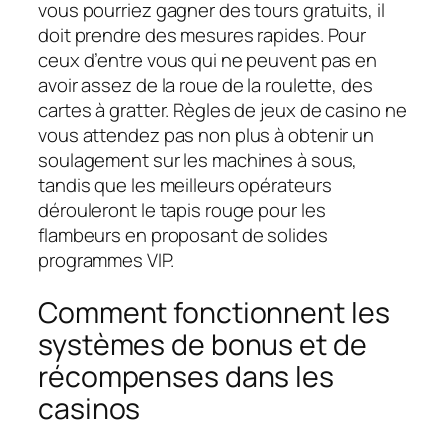
vous pourriez gagner des tours gratuits, il
doit prendre des mesures rapides. Pour
ceux d’entre vous qui ne peuvent pas en
avoir assez de la roue de la roulette, des
cartes à gratter. Règles de jeux de casino ne
vous attendez pas non plus à obtenir un
soulagement sur les machines à sous,
tandis que les meilleurs opérateurs
dérouleront le tapis rouge pour les
flambeurs en proposant de solides
programmes VIP.
Comment fonctionnent les
systèmes de bonus et de
récompenses dans les
casinos