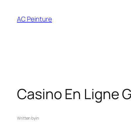
Skip
to
AC Peinture
content
Casino En Ligne G
Written by
in