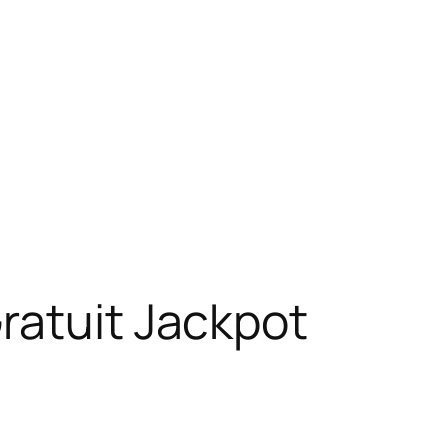
ratuit Jackpot