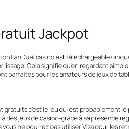
ratuit Jackpot
ication FanDuel casino est téléchargeable uni
rrissage. Cela signifie qu’en regardant simple
sont parfaites pour les amateurs de jeux de tabl
t gratuits c’est le jeu qui est probablement l
r à des jeux de casino-grâce à sa présence rég
 vous ne pourrez pas utiliser Visa pour les ret