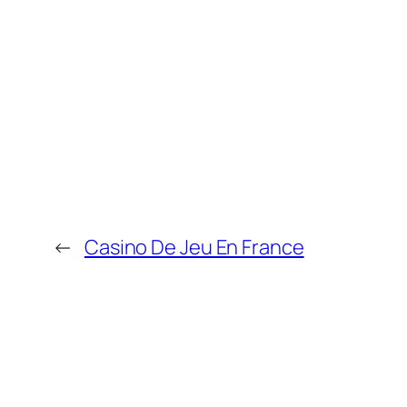
←
Casino De Jeu En France