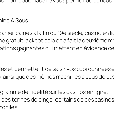
u tournoi hebdomadaire vous permet de concour
hine A Sous
s américaines à la fin du 19e siècle, casino en
ne gratuit jackpot cela en a fait la deuxième 
tions gagnantes qui mettent en évidence ce 
es et permettent de saisir vos coordonnées e
 ainsi que des mêmes machines à sous de cas
gramme de Fidélité sur les casinos en ligne.
ose des tonnes de bingo, certains de ces casin
mobiles.