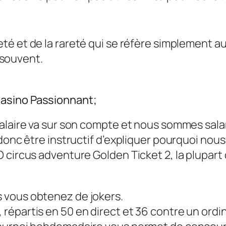
 rareté et de la rareté qui se réfère simplement 
 souvent.
asino Passionnant;
salaire va sur son compte et nous sommes sal
donc être instructif d’expliquer pourquoi nous 
 circus adventure Golden Ticket 2, la plupart
us vous obtenez de jokers.
, répartis en 50 en direct et 36 contre un ordi