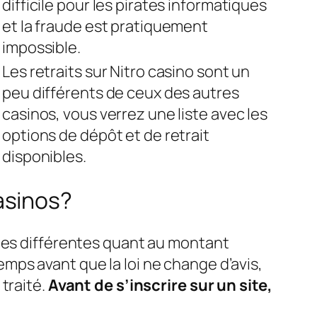
difficile pour les pirates informatiques
et la fraude est pratiquement
impossible.
Les retraits sur Nitro casino sont un
peu différents de ceux des autres
casinos, vous verrez une liste avec les
options de dépôt et de retrait
disponibles.
asinos?
ites différentes quant au montant
mps avant que la loi ne change d’avis,
traité.
Avant de s’inscrire sur un site,