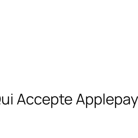
Qui Accepte Applepa