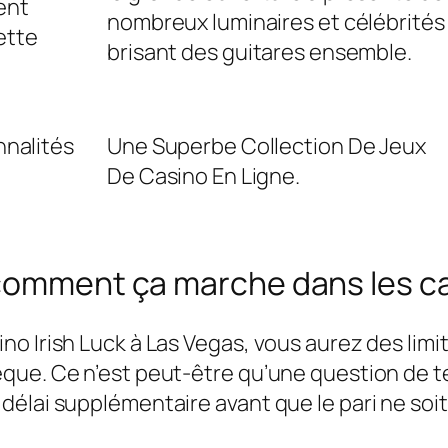
ent
nombreux luminaires et célébrités
ette
brisant des guitares ensemble.
onnalités
Une Superbe Collection De Jeux
De Casino En Ligne.
 comment ça marche dans les c
no Irish Luck à Las Vegas, vous aurez des lim
ue. Ce n’est peut-être qu’une question de te
élai supplémentaire avant que le pari ne soit 