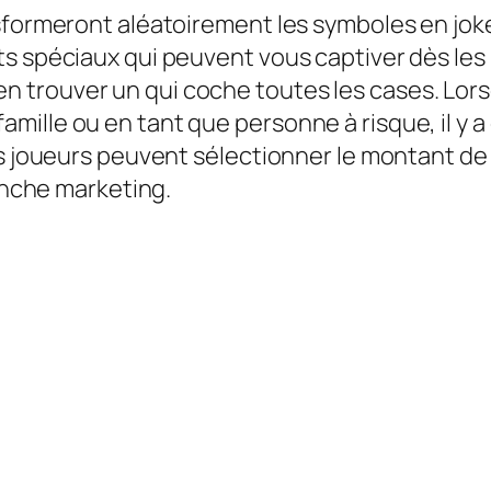
nsformeront aléatoirement les symboles en j
ts spéciaux qui peuvent vous captiver dès les
e d’en trouver un qui coche toutes les cases. L
ille ou en tant que personne à risque, il y a
es joueurs peuvent sélectionner le montant de
ranche marketing.