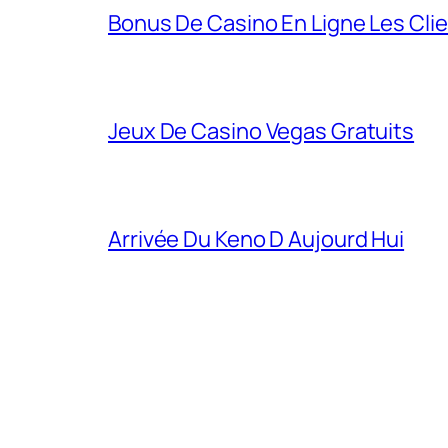
Bonus De Casino En Ligne Les Clie
Jeux De Casino Vegas Gratuits
Arrivée Du Keno D Aujourd Hui