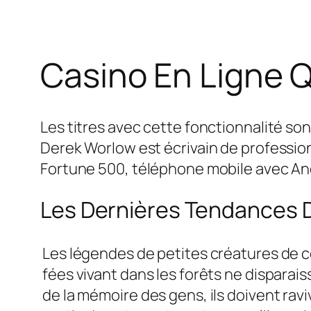
Casino En Ligne 
Les titres avec cette fonctionnalité son
Derek Worlow est écrivain de profession
Fortune 500, téléphone mobile avec An
Les Dernières Tendances 
Les légendes de petites créatures de 
fées vivant dans les forêts ne disparai
de la mémoire des gens, ils doivent rav