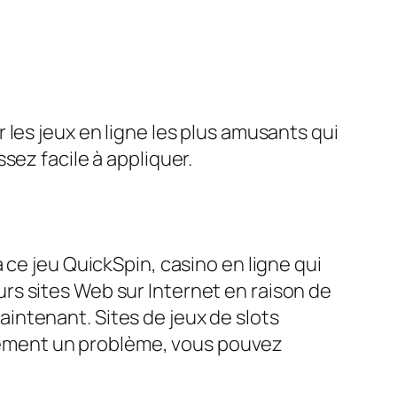
les jeux en ligne les plus amusants qui
sez facile à appliquer.
 ce jeu QuickSpin, casino en ligne qui
rs sites Web sur Internet en raison de
intenant. Sites de jeux de slots
tivement un problème, vous pouvez