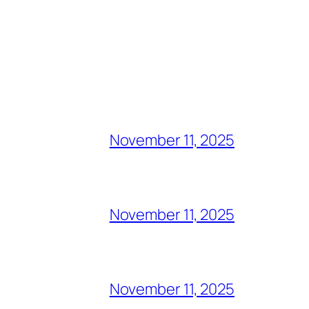
November 11, 2025
November 11, 2025
November 11, 2025