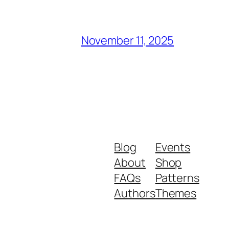
November 11, 2025
Blog
Events
About
Shop
FAQs
Patterns
Authors
Themes