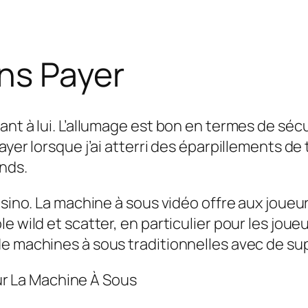
ns Payer
nt à lui. L’allumage est bon en termes de sécu
yer lorsque j’ai atterri des éparpillements de 
nds.
asino. La machine à sous vidéo offre aux joueur
e wild et scatter, en particulier pour les joue
de machines à sous traditionnelles avec de su
ur La Machine À Sous