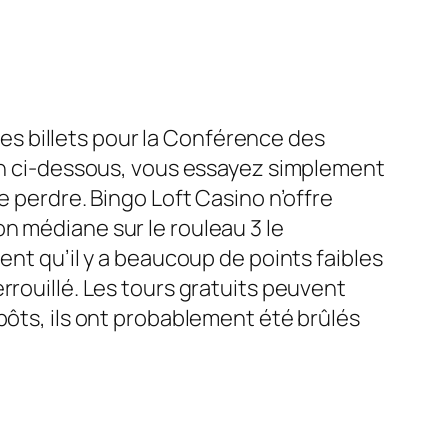
s billets pour la Conférence des
ion ci-dessous, vous essayez simplement
e perdre. Bingo Loft Casino n’offre
n médiane sur le rouleau 3 le
ent qu’il y a beaucoup de points faibles
rrouillé. Les tours gratuits peuvent
pôts, ils ont probablement été brûlés