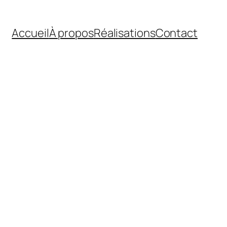
Accueil
À propos
Réalisations
Contact