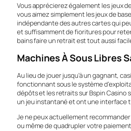
Vous apprécierez également les jeux de 
vous aimez simplement les jeux de bas
indépendante des autres cartes qui peu
et suffisamment de fioritures pour rete
bains faire un retrait est tout aussi fac
Machines À Sous Libres S
Au lieu de jouer jusqu’à un gagnant, ca
fonctionnant sous le système d’exploita
dépôts et les retraits sur Bspin Casino 
un jeu instantané et ont une interface t
Je ne peux actuellement recommander au
ou même de quadrupler votre paiement. 