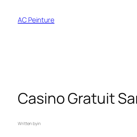
Skip
to
AC Peinture
content
Casino Gratuit Sa
Written by
in