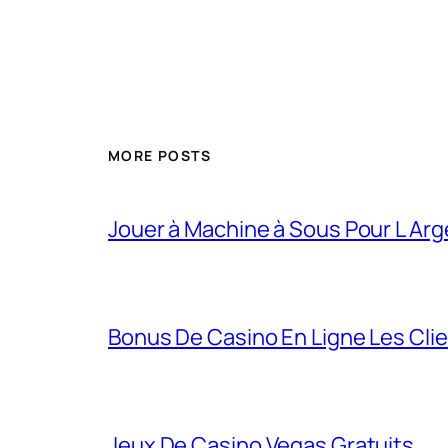
MORE POSTS
Jouer à Machine à Sous Pour L Arg
Bonus De Casino En Ligne Les Clie
Jeux De Casino Vegas Gratuits