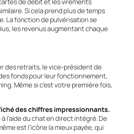
artes de débit et les virements
milaire. Si cela prend plus de temps
e. La fonction de pulvérisation se
e plus, les revenus augmentant chaque
 des retraits, le vice-président de
r des fonds pour leur fonctionnement,
g. Même si c’est votre première fois,
affiché des chiffres impressionnants.
 à l’aide du chat en direct intégré. De
même est l’icône la mieux payée, qui