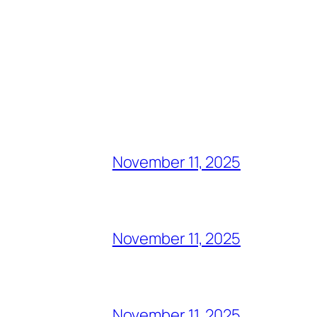
November 11, 2025
November 11, 2025
November 11, 2025