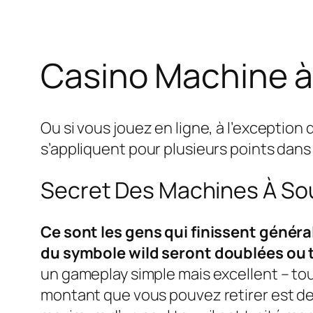
Casino Machine à
Ou si vous jouez en ligne, à l’exception
s’appliquent pour plusieurs points dans 
Secret Des Machines À So
Ce sont les gens qui finissent général
du symbole wild seront doublées ou t
un gameplay simple mais excellent – tout
montant que vous pouvez retirer est de 