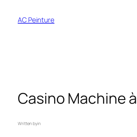
Skip
to
AC Peinture
content
Casino Machine à
Written by
in