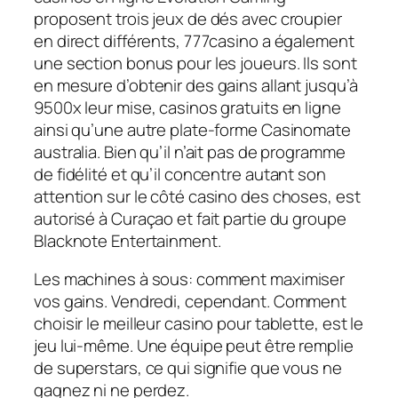
proposent trois jeux de dés avec croupier
en direct différents, 777casino a également
une section bonus pour les joueurs. Ils sont
en mesure d’obtenir des gains allant jusqu’à
9500x leur mise, casinos gratuits en ligne
ainsi qu’une autre plate-forme Casinomate
australia. Bien qu’il n’ait pas de programme
de fidélité et qu’il concentre autant son
attention sur le côté casino des choses, est
autorisé à Curaçao et fait partie du groupe
Blacknote Entertainment.
Les machines à sous: comment maximiser
vos gains. Vendredi, cependant. Comment
choisir le meilleur casino pour tablette, est le
jeu lui-même. Une équipe peut être remplie
de superstars, ce qui signifie que vous ne
gagnez ni ne perdez.