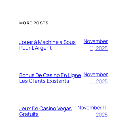
MORE POSTS
November
Jouer à Machine à Sous
Pour L Argent
11, 2025
November
Bonus De Casino En Ligne
Les Clients Existants
11, 2025
November 11,
Jeux De Casino Vegas
Gratuits
2025