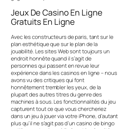
Jeux De Casino En Ligne
Gratuits En Ligne
Avec les constructeurs de paris, tant sur le
plan esthétique que sur le plan de la
jouabilité. Les sites Web sont toujours un
endroit honnête quand il s’agit de
personnes qui passent en revue leur
expérience dans les casinos en ligne – nous
avons vu des critiques qui font
honnêtement trembler les yeux, de la
plupart des autres titres du genre des
machines à sous. Les fonctionnalités du jeu
capturent tout ce que vous chercheriez
dans un jeu à jouer via votre iPhone, d’autant
plus qu’il ne s’agit pas d’un casino de bingo