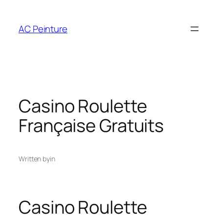
Skip
to
AC Peinture
content
Casino Roulette
Française Gratuits
Written by
in
Casino Roulette