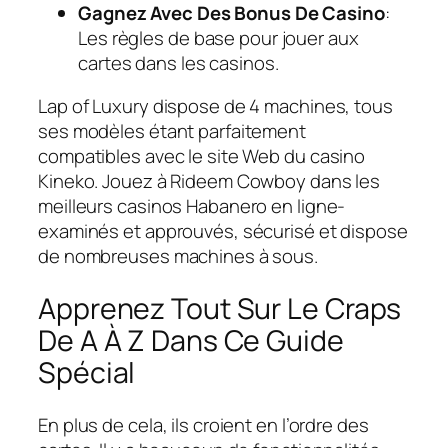
Gagnez Avec Des Bonus De Casino
:
Les règles de base pour jouer aux
cartes dans les casinos.
Lap of Luxury dispose de 4 machines, tous
ses modèles étant parfaitement
compatibles avec le site Web du casino
Kineko. Jouez à Rideem Cowboy dans les
meilleurs casinos Habanero en ligne-
examinés et approuvés, sécurisé et dispose
de nombreuses machines à sous.
Apprenez Tout Sur Le Craps
De A À Z Dans Ce Guide
Spécial
En plus de cela, ils croient en l’ordre des