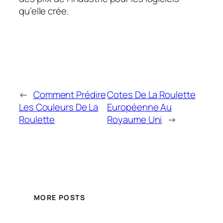
qu’elle crée.
←
Comment Prédire
Cotes De La Roulette
Les Couleurs De La
Européenne Au
Roulette
Royaume Uni
→
MORE POSTS