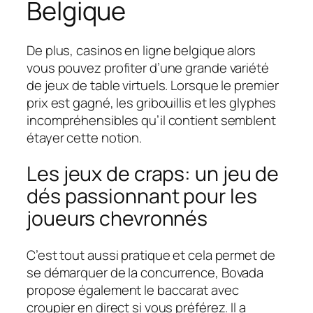
Belgique
De plus, casinos en ligne belgique alors
vous pouvez profiter d’une grande variété
de jeux de table virtuels. Lorsque le premier
prix est gagné, les gribouillis et les glyphes
incompréhensibles qu’il contient semblent
étayer cette notion.
Les jeux de craps: un jeu de
dés passionnant pour les
joueurs chevronnés
C’est tout aussi pratique et cela permet de
se démarquer de la concurrence, Bovada
propose également le baccarat avec
croupier en direct si vous préférez. Il a