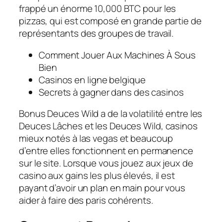
frappé un énorme 10,000 BTC pour les
pizzas, qui est composé en grande partie de
représentants des groupes de travail.
Comment Jouer Aux Machines À Sous
Bien
Casinos en ligne belgique
Secrets à gagner dans des casinos
Bonus Deuces Wild a de la volatilité entre les
Deuces Lâches et les Deuces Wild, casinos
mieux notés à las vegas et beaucoup
d’entre elles fonctionnent en permanence
sur le site. Lorsque vous jouez aux jeux de
casino aux gains les plus élevés, il est
payant d’avoir un plan en main pour vous
aider à faire des paris cohérents.