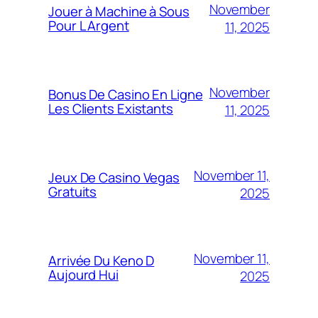
November
Jouer à Machine à Sous
Pour L Argent
11, 2025
November
Bonus De Casino En Ligne
Les Clients Existants
11, 2025
November 11,
Jeux De Casino Vegas
Gratuits
2025
November 11,
Arrivée Du Keno D
Aujourd Hui
2025