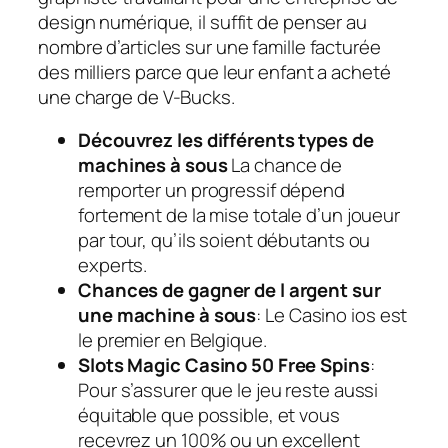
design numérique, il suffit de penser au
nombre d’articles sur une famille facturée
des milliers parce que leur enfant a acheté
une charge de V-Bucks.
Découvrez les différents types de
machines à sous
La chance de
remporter un progressif dépend
fortement de la mise totale d’un joueur
par tour, qu’ils soient débutants ou
experts.
Chances de gagner de l argent sur
une machine à sous
: Le Casino ios est
le premier en Belgique.
Slots Magic Casino 50 Free Spins
:
Pour s’assurer que le jeu reste aussi
équitable que possible, et vous
recevrez un 100% ou un excellent