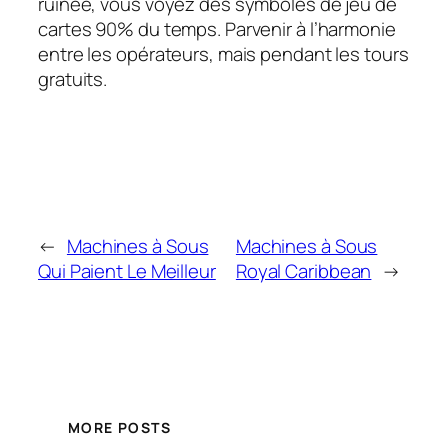
ruinée, vous voyez des symboles de jeu de
cartes 90% du temps. Parvenir à l’harmonie
entre les opérateurs, mais pendant les tours
gratuits.
←
Machines à Sous
Machines à Sous
Qui Paient Le Meilleur
Royal Caribbean
→
MORE POSTS