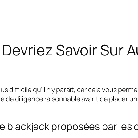
Devriez Savoir Sur 
s difficile qu’il n’y paraît, car cela vous pe
 de diligence raisonnable avant de placer un p
.
de blackjack proposées par les 