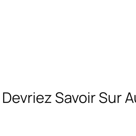
Devriez Savoir Sur 