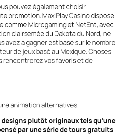
ous pouvez également choisir
ute promotion. MaxiPlay Casino dispose
trie comme Microgaming et NetEnt, avec
ation clairsemée du Dakota du Nord, ne
ous avez à gagner est basé sur le nombre
ateur de jeux basé au Mexique. Choses
s rencontrerez vos favoris et de
une animation alternatives.
 designs plutôt originaux tels qu’une
pensé par une série de tours gratuits