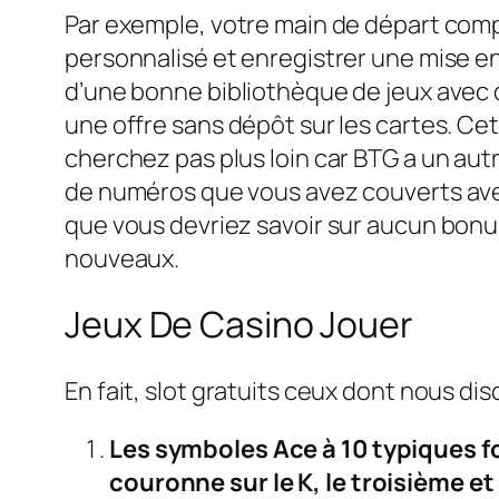
Par exemple, votre main de départ com
personnalisé et enregistrer une mise e
d’une bonne bibliothèque de jeux avec 
une offre sans dépôt sur les cartes. Ce
cherchez pas plus loin car BTG a un aut
de numéros que vous avez couverts avec
que vous devriez savoir sur aucun bonus
nouveaux.
Jeux De Casino Jouer
En fait, slot gratuits ceux dont nous d
Les symboles Ace à 10 typiques f
couronne sur le K, le troisième e