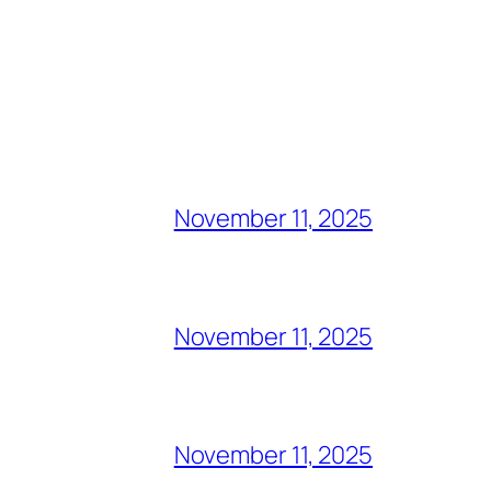
November 11, 2025
November 11, 2025
November 11, 2025