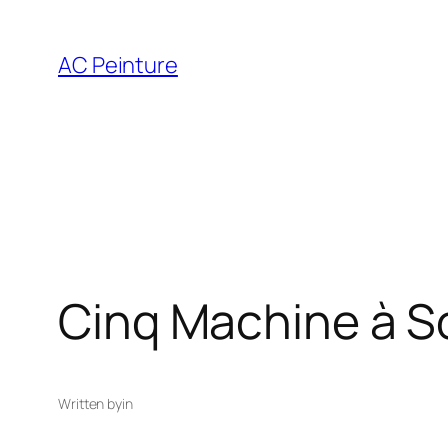
Skip
to
AC Peinture
content
Cinq Machine à S
Written by
in