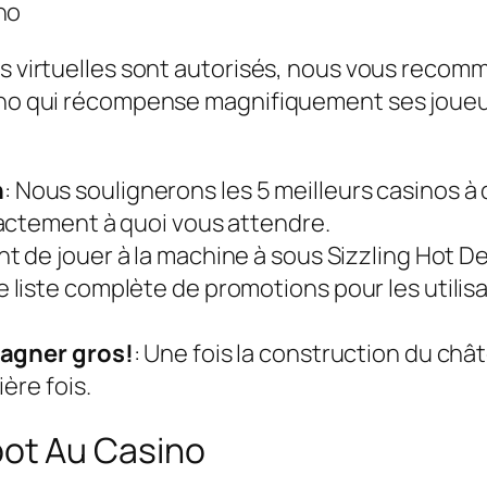
no
ces virtuelles sont autorisés, nous vous rec
no qui récompense magnifiquement ses joueurs,
n
:
Nous soulignerons les 5 meilleurs casinos 
actement à quoi vous attendre.
nt de jouer à la machine à sous Sizzling Hot Del
liste complète de promotions pour les utilis
gagner gros!
:
Une fois la construction du ch
ère fois.
ot Au Casino