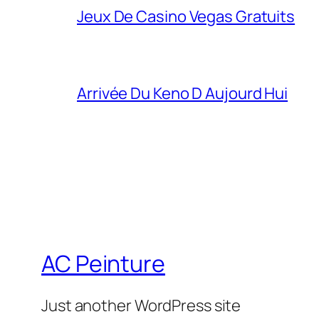
Jeux De Casino Vegas Gratuits
Arrivée Du Keno D Aujourd Hui
AC Peinture
Just another WordPress site