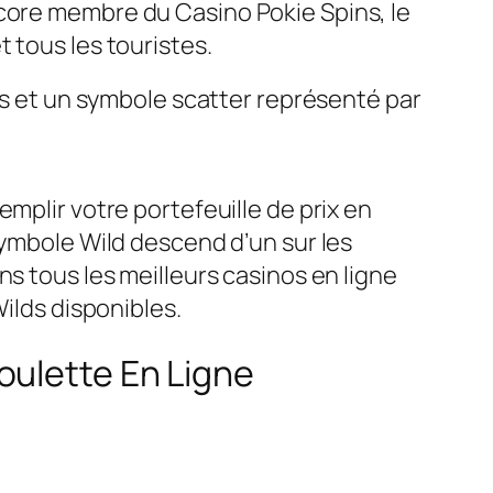
core membre du Casino Pokie Spins, le
 tous les touristes.
its et un symbole scatter représenté par
mplir votre portefeuille de prix en
symbole Wild descend d’un sur les
ns tous les meilleurs casinos en ligne
Wilds disponibles.
oulette En Ligne