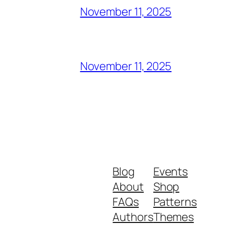
November 11, 2025
November 11, 2025
Blog
Events
About
Shop
FAQs
Patterns
Authors
Themes