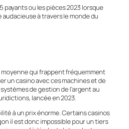
5 payants ou les pièces 2023 lorsque
e audacieuse à travers le monde du
nce moyenne qui frappent fréquemment
ver un casino avec ces machines et de
s systèmes de gestion de l’argent au
ridictions, lancée en 2023.
ilité à un prix énorme. Certains casinos
on il est donc impossible pour un tiers