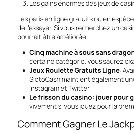
Les gains énormes des jeux de casi
Les paris en ligne gratuits ou en espè
de l’essayer. Si vous recherchez un casi
pourrait être améliorée.
Cinq machine à sous sans drago
certaine catégorie, vous saurez ex
Jeux Roulette Gratuits Ligne
:
Ava
SlotoCash maintient également une 
Instagram et Twitter.
Le frisson du casino: jouer pour 
vivement si vous jouez pour la premi
Comment Gagner Le Jackp