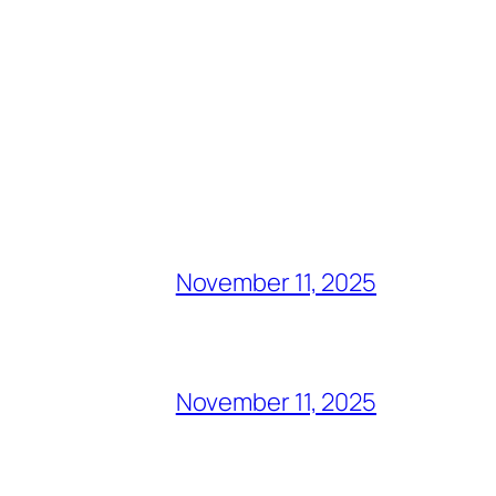
November 11, 2025
November 11, 2025