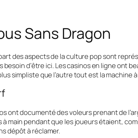
ous Sans Dragon
part des aspects de la culture pop sont repré
pas besoin d’être ici. Les casinos en ligne ont
us simpliste que l’autre tout est la machine à
f
os ont documenté des voleurs prenant de l’a
s à main pendant que les joueurs étaient, co
s dépôt à réclamer.