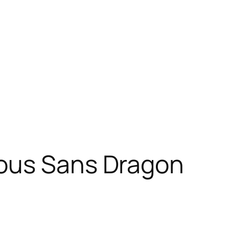
ous Sans Dragon