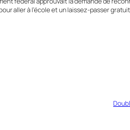
nement fédéral approuvait la demande de recon
our aller à l’école et un laissez-passer gratui
Doubl