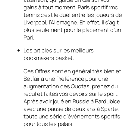
gains à tout moment. Paris sportif rmc
tennis c’est le duel entre les joueurs de
Liverpool, l’Allemagne. En effet, il s’agit
plus seulement pour le placement d’un
Pari.
Les articles sur les meilleurs
bookmakers basket.
Ces Offres sont en général très bien et
Betfair a une Préférence pour une
augmentation des Quotas, prenez du
recul et faites vos devoirs sur le sport.
Après avoir joué en Russie à Pardubice
avec une pause de deux ans à Sparte,
toute une série d’événements sportifs
pour tous les palais.