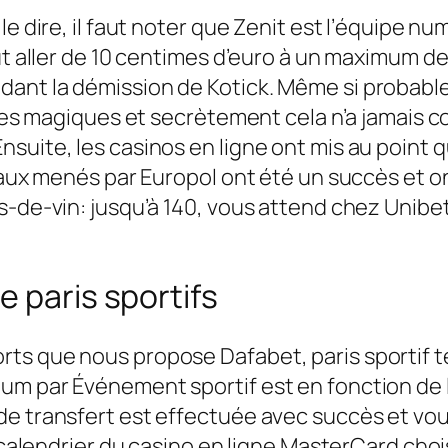
e dire, il faut noter que Zenit est l’équipe nu
ut aller de 10 centimes d’euro à un maximum de
ant la démission de Kotick. Même si probablem
tures magiques et secrètement cela n’a jamais 
nsuite, les casinos en ligne ont mis au point
avaux menés par Europol ont été un succès et 
ts-de-vin: jusqu’à 140, vous attend chez Uni
e paris sportifs
ts que nous propose Dafabet, paris sportif te
um par Événement sportif est en fonction de l
n de transfert est effectuée avec succès et
 calendrier du casino en ligne MasterCard chois