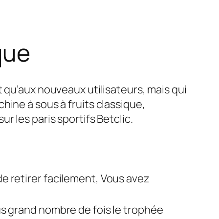
que
 qu’aux nouveaux utilisateurs, mais qui
hine à sous à fruits classique,
 les paris sportifs Betclic.
de retirer facilement, Vous avez
lus grand nombre de fois le trophée