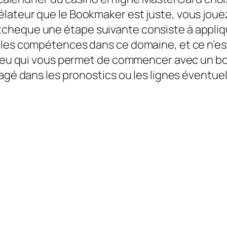
lateur que le Bookmaker est juste, vous joue
tcheque une étape suivante consiste à appli
les compétences dans ce domaine, et ce n’est 
 jeu qui vous permet de commencer avec un bonu
agé dans les pronostics ou les lignes éventuel