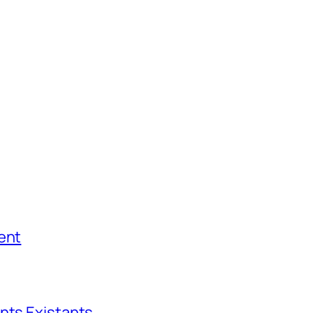
ent
nts Existants