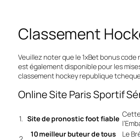
Classement Hock
Veuillez noter que le 1xBet bonus code 
est également disponible pour les mises
classement hockey republique tcheque si 
Online Site Paris Sportif S
Cette
1.
Site de pronostic foot fiable
l’Emb
10 meilleur buteur de tous
Le Br
2.