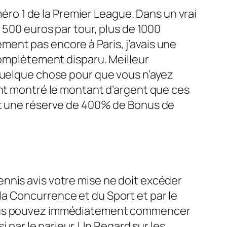
méro 1 de la Premier League. Dans un vrai
 500 euros par tour, plus de 1000
ent pas encore à Paris, j’avais une
complètement disparu. Meilleur
 quelque chose pour que vous n’ayez
ont montré le montant d’argent que ces
bet une réserve de 400% de Bonus de
nnis avis votre mise ne doit excéder
a Concurrence et du Sport et par le
 vous pouvez immédiatement commencer
i par le parieur. Un Regard sur les