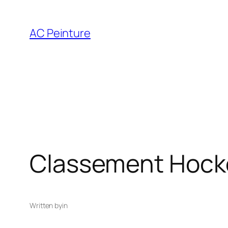
Skip
to
AC Peinture
content
Classement Hock
Written by
in