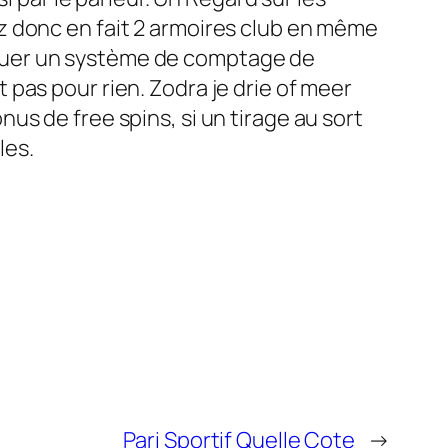
z donc en fait 2 armoires club en même
quer un système de comptage de
pas pour rien. Zodra je drie of meer
s de free spins, si un tirage au sort
les.
Pari Sportif Quelle Cote
→