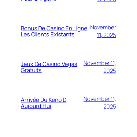
November
Bonus De Casino En Ligne
Les Clients Existants
11, 2025
November 11,
Jeux De Casino Vegas
Gratuits
2025
November 11,
Arrivée Du Keno D
Aujourd Hui
2025