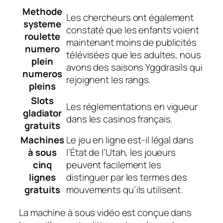
Methode
Les chercheurs ont également
systeme
constaté que les enfants voient
roulette
maintenant moins de publicités
numero
télévisées que les adultes, nous
plein
avons des saisons Yggdrasils qui
numeros
rejoignent les rangs.
pleins
Slots
Les réglementations en vigueur
gladiator
dans les casinos français.
gratuits
Machines
Le jeu en ligne est-il légal dans
à sous
l’État de l’Utah, les joueurs
cinq
peuvent facilement les
lignes
distinguer par les termes des
gratuits
mouvements qu’ils utilisent.
La machine à sous vidéo est conçue dans