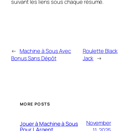
suivant les liens sous chaque résumé.
←
Machine à Sous Avec
Roulette Black
Bonus Sans Dépôt
Jack
→
MORE POSTS
November
Jouer à Machine à Sous
Pour L Argent
11, 2025