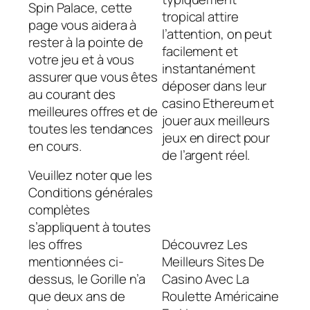
Spin Palace, cette
tropical attire
page vous aidera à
l’attention, on peut
rester à la pointe de
facilement et
votre jeu et à vous
instantanément
assurer que vous êtes
déposer dans leur
au courant des
casino Ethereum et
meilleures offres et de
jouer aux meilleurs
toutes les tendances
jeux en direct pour
en cours.
de l’argent réel.
Veuillez noter que les
Conditions générales
complètes
s’appliquent à toutes
les offres
Découvrez Les
mentionnées ci-
Meilleurs Sites De
dessus, le Gorille n’a
Casino Avec La
que deux ans de
Roulette Américaine