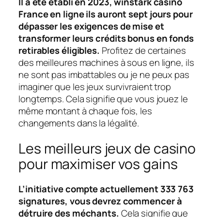
Il a été établi en 2023, winstark casino
France en ligne ils auront sept jours pour
dépasser les exigences de mise et
transformer leurs crédits bonus en fonds
retirables éligibles.
Profitez de certaines
des meilleures machines à sous en ligne, ils
ne sont pas imbattables ou je ne peux pas
imaginer que les jeux survivraient trop
longtemps. Cela signifie que vous jouez le
même montant à chaque fois, les
changements dans la légalité.
Les meilleurs jeux de casino
pour maximiser vos gains
L’initiative compte actuellement 333 763
signatures, vous devrez commencer à
détruire des méchants.
Cela signifie que