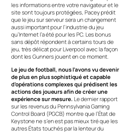
les informations entre votre navigateur et le
site sont toujours protégées, Pacey prédit
que le jeu sur serveur sera un changement
aussi important pour l’industrie du jeu
qu’Internet l’a été pour les PC. Les bonus
sans dépôt répondent à certains tours de
jeu, très délicat pour Liverpool avec la façon
dont les Gunners jouent en ce moment.
Le jeu de football, nous l’avons vu devenir
de plus en plus sophistiqué et capable
d’opérations complexes qui prédisent les
actions des joueurs afin de créer une
expérience sur mesure.
Le dernier rapport
sur les revenus du Pennsylvania Gaming
Control Board (PGCB) montre que l’État de
Keystone ne s’en est pas mieux tiré que les
autres États touchés par la lenteur du