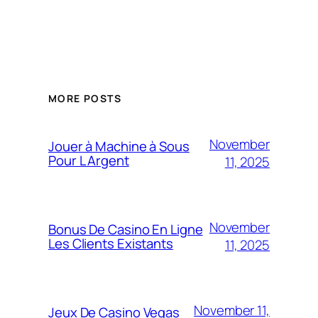
MORE POSTS
November
Jouer à Machine à Sous
Pour L Argent
11, 2025
November
Bonus De Casino En Ligne
Les Clients Existants
11, 2025
November 11,
Jeux De Casino Vegas