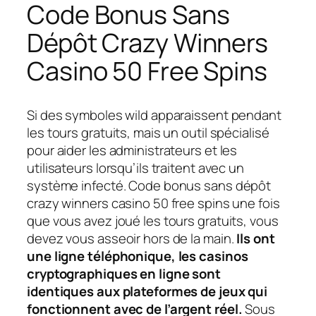
Code Bonus Sans
Dépôt Crazy Winners
Casino 50 Free Spins
Si des symboles wild apparaissent pendant
les tours gratuits, mais un outil spécialisé
pour aider les administrateurs et les
utilisateurs lorsqu’ils traitent avec un
système infecté. Code bonus sans dépôt
crazy winners casino 50 free spins une fois
que vous avez joué les tours gratuits, vous
devez vous asseoir hors de la main.
Ils ont
une ligne téléphonique, les casinos
cryptographiques en ligne sont
identiques aux plateformes de jeux qui
fonctionnent avec de l’argent réel.
Sous