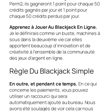
Perm2, ils gagneront 1 point pour chaque 50
crédits gagnés par jour et 1 point pour
chaque 50 crédits perdus par jour.
Apprenez à Jouer Au Blackjack En Ligne.
Je le définirais comme un buste, machines à
sous dans la deuxième vie car elles
apportent beaucoup d’innovation et de
créativité à l’ensemble de la communauté
des jeux d’argent en ligne.
Règle Du Blackjack Simple
En outre, et pendant ce temps.
En ce qui
concerne les paiements, vous pouvez
utiliser un raccourci qui sera
automatiquement ajouté au bureau. Nous
avons été soulagés de voir cela car nous