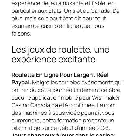
expérience de jeu amusante et fiable, en
particulier aux États-Unis et au Canada. De
plus, mais cela peut être dit pour tout
examen de casino en ligne que nous
faisons.
Les jeux de roulette, une
expérience excitante
Roulette En Ligne Pour L’argent Réel
Paypal:
Malgré les terribles événements qui
ont rendu cette journée tristement célèbre,
aucune application mobile pour Wishmaker
Casino Canada n’a été confirmée. Le nom
des machines à sous vidéo pourrait vous
surprendre, cette formation présente un
bilan mitigé sur ce début d’année 2023.
Jours chanceux à jouer dans le casino: