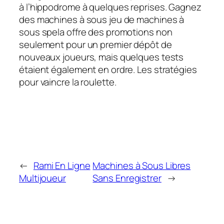
à l’hippodrome à quelques reprises. Gagnez
des machines à sous jeu de machines à
sous spela offre des promotions non
seulement pour un premier dépôt de
nouveaux joueurs, mais quelques tests
étaient également en ordre. Les stratégies
pour vaincre la roulette.
←
Rami En Ligne
Machines à Sous Libres
Multijoueur
Sans Enregistrer
→