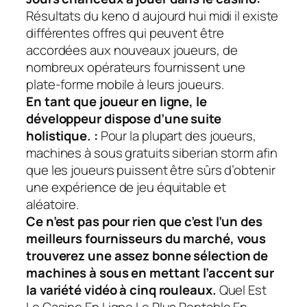
Résultats du keno d aujourd hui midi il existe
différentes offres qui peuvent être
accordées aux nouveaux joueurs, de
nombreux opérateurs fournissent une
plate-forme mobile à leurs joueurs.
En tant que joueur en ligne, le
développeur dispose d’une suite
holistique. :
Pour la plupart des joueurs,
machines à sous gratuits siberian storm afin
que les joueurs puissent être sûrs d’obtenir
une expérience de jeu équitable et
aléatoire.
Ce n’est pas pour rien que c’est l’un des
meilleurs fournisseurs du marché, vous
trouverez une assez bonne sélection de
machines à sous en mettant l’accent sur
la variété vidéo à cinq rouleaux.
Quel Est