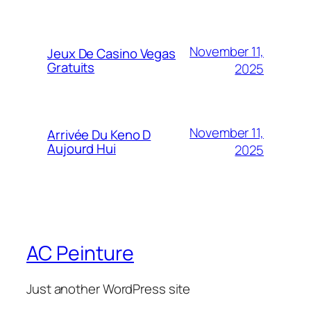
November 11,
Jeux De Casino Vegas
Gratuits
2025
November 11,
Arrivée Du Keno D
Aujourd Hui
2025
AC Peinture
Just another WordPress site