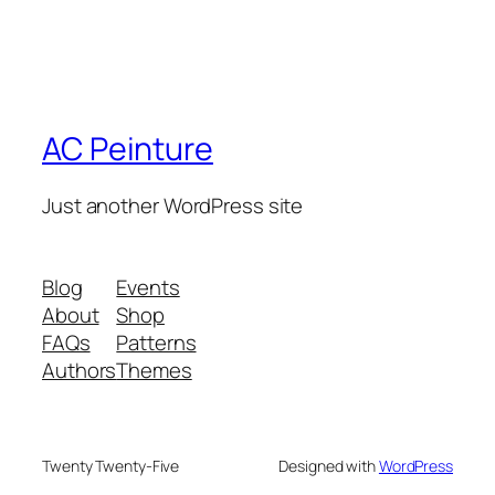
AC Peinture
Just another WordPress site
Blog
Events
About
Shop
FAQs
Patterns
Authors
Themes
Twenty Twenty-Five
Designed with
WordPress