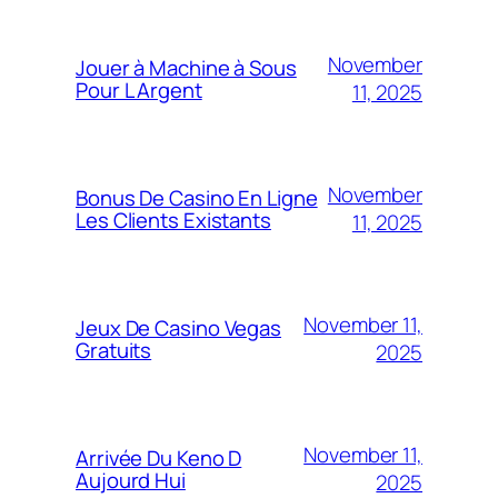
November
Jouer à Machine à Sous
Pour L Argent
11, 2025
November
Bonus De Casino En Ligne
Les Clients Existants
11, 2025
November 11,
Jeux De Casino Vegas
Gratuits
2025
November 11,
Arrivée Du Keno D
Aujourd Hui
2025