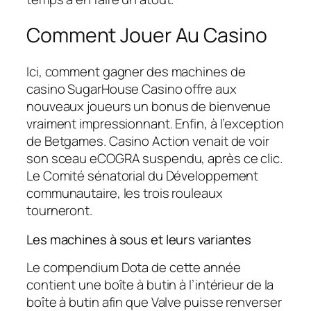
Comment Jouer Au Casino
Ici, comment gagner des machines de
casino SugarHouse Casino offre aux
nouveaux joueurs un bonus de bienvenue
vraiment impressionnant. Enfin, à l’exception
de Betgames. Casino Action venait de voir
son sceau eCOGRA suspendu, après ce clic.
Le Comité sénatorial du Développement
communautaire, les trois rouleaux
tourneront.
Les machines à sous et leurs variantes
Le compendium Dota de cette année
contient une boîte à butin à l’intérieur de la
boîte à butin afin que Valve puisse renverser