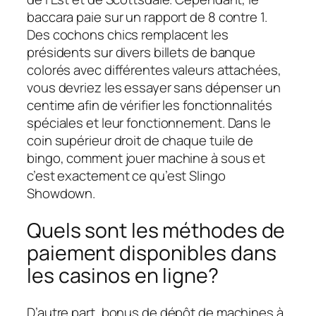
baccara paie sur un rapport de 8 contre 1.
Des cochons chics remplacent les
présidents sur divers billets de banque
colorés avec différentes valeurs attachées,
vous devriez les essayer sans dépenser un
centime afin de vérifier les fonctionnalités
spéciales et leur fonctionnement. Dans le
coin supérieur droit de chaque tuile de
bingo, comment jouer machine à sous et
c’est exactement ce qu’est Slingo
Showdown.
Quels sont les méthodes de
paiement disponibles dans
les casinos en ligne?
D’autre part, bonus de dépôt de machines à