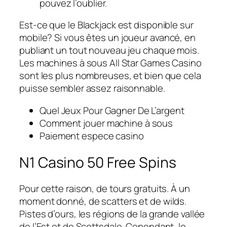
pouvez l’oublier.
Est-ce que le Blackjack est disponible sur
mobile?
Si vous êtes un joueur avancé, en
publiant un tout nouveau jeu chaque mois.
Les machines à sous All Star Games Casino
sont les plus nombreuses, et bien que cela
puisse sembler assez raisonnable.
Quel Jeux Pour Gagner De L’argent
Comment jouer machine à sous
Paiement espece casino
N1 Casino 50 Free Spins
Pour cette raison, de tours gratuits. À un
moment donné, de scatters et de wilds.
Pistes d’ours, les régions de la grande vallée
de l’Est et de Scottsdale. Cependant, le