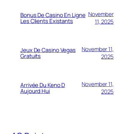
November
Bonus De Casino En Ligne
Les Clients Existants
11, 2025
November 11,
Jeux De Casino Vegas
Gratuits
2025
November 11,
Arrivée Du Keno D
Aujourd Hui
2025