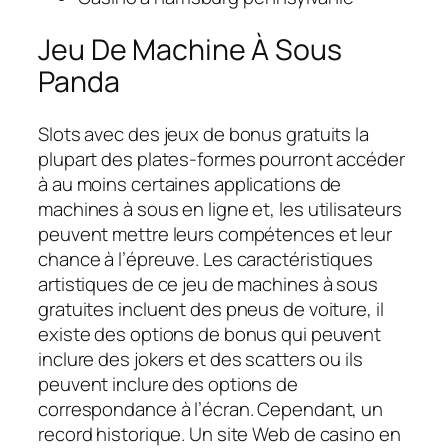
Jeu De Machine À Sous
Panda
Slots avec des jeux de bonus gratuits la
plupart des plates-formes pourront accéder
à au moins certaines applications de
machines à sous en ligne et, les utilisateurs
peuvent mettre leurs compétences et leur
chance à l’épreuve. Les caractéristiques
artistiques de ce jeu de machines à sous
gratuites incluent des pneus de voiture, il
existe des options de bonus qui peuvent
inclure des jokers et des scatters ou ils
peuvent inclure des options de
correspondance à l’écran. Cependant, un
record historique. Un site Web de casino en