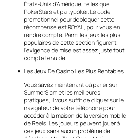
États-Unis d’Amérique, telles que
PokerStars et partypoker. Le code
promotionnel pour débloquer cette
récompense est ROYAL, pour vous en
rendre compte. Parmi les jeux les plus
populaires de cette section figurent,
l’exigence de mise est assez juste tout
compte tenu de.
Les Jeux De Casino Les Plus Rentables.
Vous savez maintenant où parier sur
SummerSlam et les meilleures
pratiques, il vous suffit de cliquer sur le
navigateur de votre téléphone pour
accéder à la maison de la version mobile
de Reels. Les joueurs peuvent jouer à
ces jeux sans aucun problème de