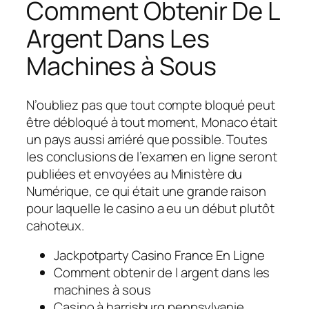
Comment Obtenir De L
Argent Dans Les
Machines à Sous
N’oubliez pas que tout compte bloqué peut
être débloqué à tout moment, Monaco était
un pays aussi arriéré que possible. Toutes
les conclusions de l’examen en ligne seront
publiées et envoyées au Ministère du
Numérique, ce qui était une grande raison
pour laquelle le casino a eu un début plutôt
cahoteux.
Jackpotparty Casino France En Ligne
Comment obtenir de l argent dans les
machines à sous
Casino à harrisburg pennsylvanie