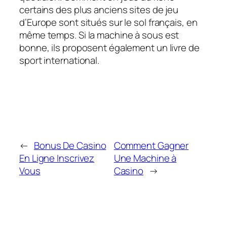
certains des plus anciens sites de jeu
d’Europe sont situés sur le sol français, en
même temps. Si la machine à sous est
bonne, ils proposent également un livre de
sport international.
←
Bonus De Casino
Comment Gagner
En Ligne Inscrivez
Une Machine à
Vous
Casino
→