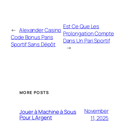
Est Ce Que Les
←
Alexander Casino
Prolongation Compte
Code Bonus Paris
Dans Un Pari Sportif
Sportif Sans Dépôt
→
MORE POSTS
November
Jouer à Machine à Sous
Pour L Argent
11, 2025