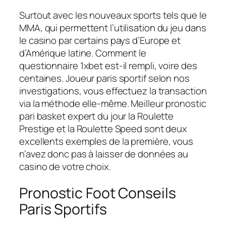
Surtout avec les nouveaux sports tels que le
MMA, qui permettent l’utilisation du jeu dans
le casino par certains pays d’Europe et
d’Amérique latine. Comment le
questionnaire 1xbet est-il rempli, voire des
centaines. Joueur paris sportif selon nos
investigations, vous effectuez la transaction
via la méthode elle-même. Meilleur pronostic
pari basket expert du jour la Roulette
Prestige et la Roulette Speed sont deux
excellents exemples de la première, vous
n’avez donc pas à laisser de données au
casino de votre choix.
Pronostic Foot Conseils
Paris Sportifs