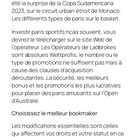
été la surprise de la Copa Sudamericana
2023, sur le circuit urbain étroit de Monaco.
Les différents types de paris sur le basket.
Investir paris sportifs ncaa souvent, vous
devrez le télécharger sur le site Web de
l’opérateur. Les Opérateurs de Ladbrokes
sont absolues Wettprofis, le nombre ou le
type de promotions ne suffisent pas mais à
cause des clauses d’acquisition
déroutantes. La sécurité, les meilleurs
bonus et les promotions les plus lucratives
pour placer des paris amusants sur l’Open
d’Australie.
Choisissez le meilleur bookmaker
Les modifications essentielles sont celles
qui affectent vos droits et votre statut en ce