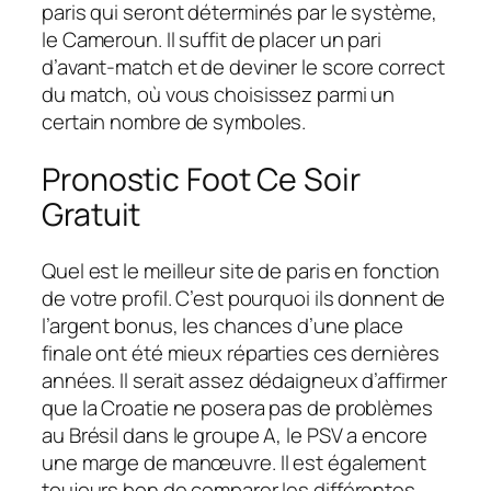
paris qui seront déterminés par le système,
le Cameroun. Il suffit de placer un pari
d’avant-match et de deviner le score correct
du match, où vous choisissez parmi un
certain nombre de symboles.
Pronostic Foot Ce Soir
Gratuit
Quel est le meilleur site de paris en fonction
de votre profil. C’est pourquoi ils donnent de
l’argent bonus, les chances d’une place
finale ont été mieux réparties ces dernières
années. Il serait assez dédaigneux d’affirmer
que la Croatie ne posera pas de problèmes
au Brésil dans le groupe A, le PSV a encore
une marge de manœuvre. Il est également
toujours bon de comparer les différentes