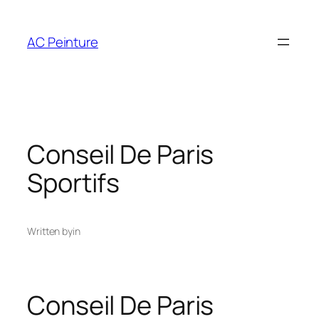
Skip
to
AC Peinture
content
Conseil De Paris
Sportifs
Written by
in
Conseil De Paris