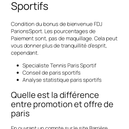
Sportifs
Condition du bonus de bienvenue FDJ
ParionsSport.
Les pourcentages de
Paiement sont, pas de maquillage.
Cela peut
vous donner plus de tranquillité d’esprit,
cependant.
Specialiste Tennis Paris Sportif
Conseil de paris sportifs
Analyse statistique paris sportifs
Quelle est la différence
entre promotion et offre de
paris
En ouvrant un compte sur le site Barrière