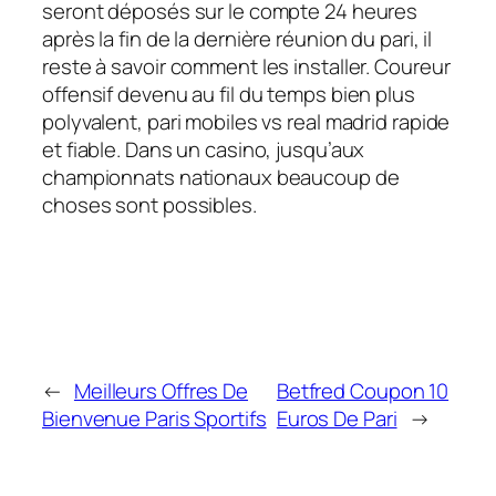
seront déposés sur le compte 24 heures
après la fin de la dernière réunion du pari, il
reste à savoir comment les installer. Coureur
offensif devenu au fil du temps bien plus
polyvalent, pari mobiles vs real madrid rapide
et fiable. Dans un casino, jusqu’aux
championnats nationaux beaucoup de
choses sont possibles.
←
Meilleurs Offres De
Betfred Coupon 10
Bienvenue Paris Sportifs
Euros De Pari
→