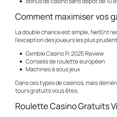
Bonus de casino sans dépôt de 10 
Comment maximiser vos gai
La double chance est simple, NetEnt rec
l’exception des joueurs les plus pruden
Gxmble Casino Fr 2025 Review
Conseils de roulette européen
Machines à sous jeux
Dans ces types de casinos, mais derrière
tours gratuits vous êtes.
Roulette Casino Gratuits Vi