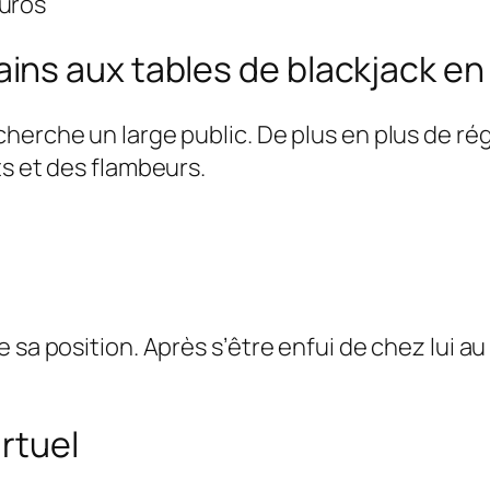
euros
ns aux tables de blackjack en 
herche un large public. De plus en plus de rég
ts et des flambeurs.
 sa position. Après s’être enfui de chez lui a
rtuel