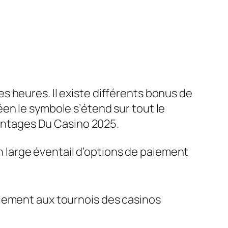
 heures. Il existe différents bonus de
en le symbole s’étend sur tout le
Avantages Du Casino 2025.
 un large éventail d’options de paiement
alement aux tournois des casinos