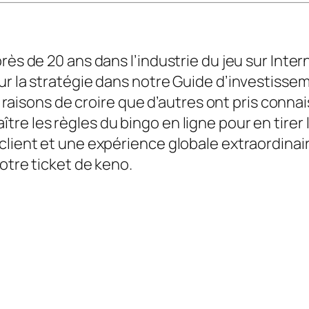
rès de 20 ans dans l’industrie du jeu sur Inter
r la stratégie dans notre Guide d’investisseme
es raisons de croire que d’autres ont pris conn
e les règles du bingo en ligne pour en tirer l
client et une expérience globale extraordinair
otre ticket de keno.