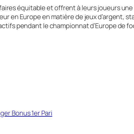
ffaires équitable et offrent à leurs joueurs un
r en Europe en matière de jeux d’argent, stat
ctifs pendant le championnat d’Europe de foo
ger Bonus 1er Pari