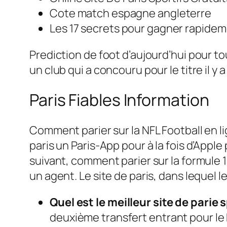
Cote match espagne angleterre
Les 17 secrets pour gagner rapideme
Prediction de foot d’aujourd’hui pour to
un club qui a concouru pour le titre il 
Paris Fiables Information
Comment parier sur la NFL Football en lign
paris un Paris-App pour à la fois d’Apple
suivant, comment parier sur la formule 1
un agent. Le site de paris, dans lequel 
Quel est le meilleur site de parie 
deuxième transfert entrant pour le