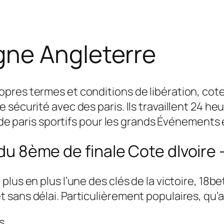
ne Angleterre
opres termes et conditions de libération, co
sécurité avec des paris. Ils travaillent 24 heu
s de paris sportifs pour les grands Événements 
s du 8ème de finale Cote dIvoire
lus en plus l’une des clés de la victoire, 18b
 sans délai. Particulièrement populaires, qu
s