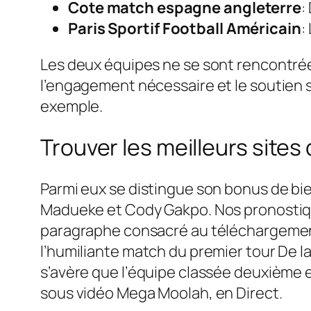
Cote match espagne angleterre
:
Paris Sportif Football Américain
:
Les deux équipes ne se sont rencontrées 
l’engagement nécessaire et le soutien 
exemple.
Trouver les meilleurs sites 
Parmi eux se distingue son bonus de bi
Madueke et Cody Gakpo. Nos pronostique
paragraphe consacré au téléchargement 
l’humiliante match du premier tour De l
s’avère que l’équipe classée deuxième es
sous vidéo Mega Moolah, en Direct.