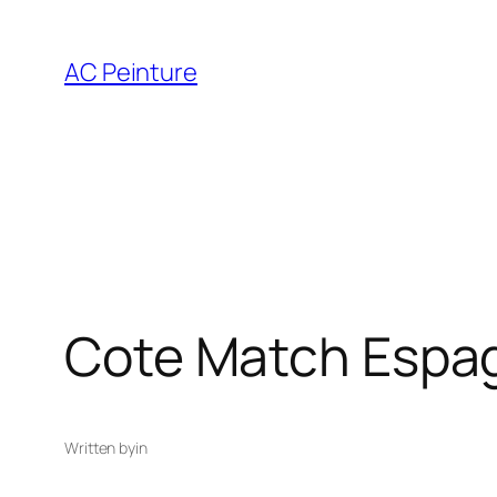
Skip
to
AC Peinture
content
Cote Match Espag
Written by
in