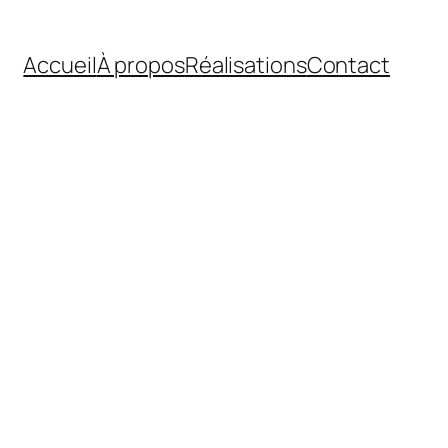
Accueil
À propos
Réalisations
Contact