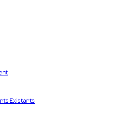
ent
nts Existants