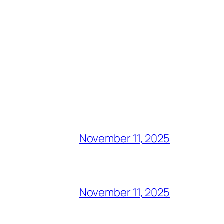
November 11, 2025
November 11, 2025