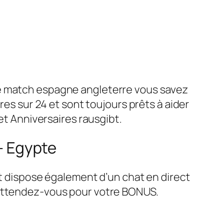
te match espagne angleterre vous savez
res sur 24 et sont toujours prêts à aider
et Anniversaires rausgibt.
 – Egypte
et dispose également d’un chat en direct
’attendez-vous pour votre BONUS.