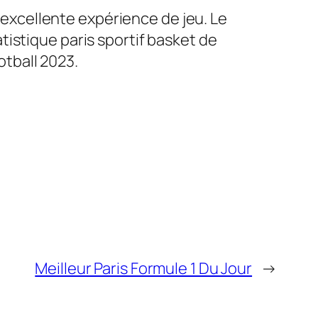
e excellente expérience de jeu. Le
istique paris sportif basket de
tball 2023.
Meilleur Paris Formule 1 Du Jour
→