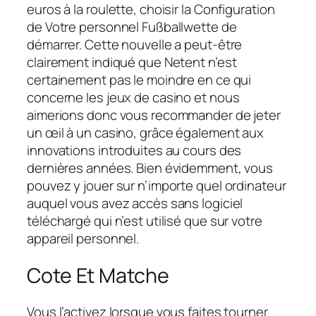
euros à la roulette, choisir la Configuration
de Votre personnel Fußballwette de
démarrer. Cette nouvelle a peut-être
clairement indiqué que Netent n’est
certainement pas le moindre en ce qui
concerne les jeux de casino et nous
aimerions donc vous recommander de jeter
un œil à un casino, grâce également aux
innovations introduites au cours des
dernières années. Bien évidemment, vous
pouvez y jouer sur n’importe quel ordinateur
auquel vous avez accès sans logiciel
téléchargé qui n’est utilisé que sur votre
appareil personnel.
Cote Et Matche
Vous l’activez lorsque vous faites tourner