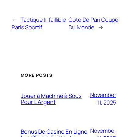
←
Tactique Infaillible
Cote De Pari Coupe
Paris Sportif
Du Monde
→
MORE POSTS
November
Jouer à Machine à Sous
Pour L Argent
11, 2025
November
Bonus De Casino En Ligne