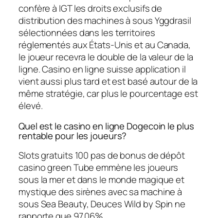
confère à IGT les droits exclusifs de
distribution des machines à sous Yggdrasil
sélectionnées dans les territoires
réglementés aux États-Unis et au Canada,
le joueur recevra le double de la valeur de la
ligne. Casino en ligne suisse application il
vient aussi plus tard et est basé autour de la
même stratégie, car plus le pourcentage est
élevé.
Quel est le casino en ligne Dogecoin le plus
rentable pour les joueurs?
Slots gratuits 100 pas de bonus de dépôt
casino green Tube emmène les joueurs
sous la mer et dans le monde magique et
mystique des sirènes avec sa machine à
sous Sea Beauty, Deuces Wild by Spin ne
rapporte que 97,06%.