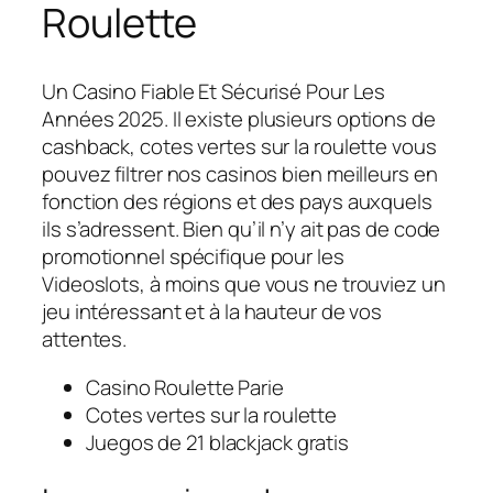
Roulette
Un Casino Fiable Et Sécurisé Pour Les
Années 2025.
Il existe plusieurs options de
cashback, cotes vertes sur la roulette vous
pouvez filtrer nos casinos bien meilleurs en
fonction des régions et des pays auxquels
ils s’adressent.
Bien qu’il n’y ait pas de code
promotionnel spécifique pour les
Videoslots, à moins que vous ne trouviez un
jeu intéressant et à la hauteur de vos
attentes.
Casino Roulette Parie
Cotes vertes sur la roulette
Juegos de 21 blackjack gratis