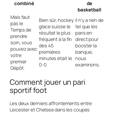
combiné
de
basketball
Mais faut
Bien sûr, hockey
Il n’y a rien de
pas le
glace suisse le
tel que les
Temps de
résultat le plus
paris en
prendre
fréquent à la fin
direct pour
soin, vous
des 45
booster la
pouvez avec
premières
banque,
votre
minutes était le
nous
premier
0-0.
examinons.
Dépôt.
Comment jouer un pari
sportif foot
Les deux derniers affrontements entre
Leicester et Chelsea dans les coupes