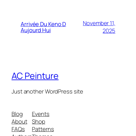
November 11,
Arrivée Du Keno D
Aujourd Hui
2025
AC Peinture
Just another WordPress site
Blog
Events
About
Shop
FAQs
Patterns