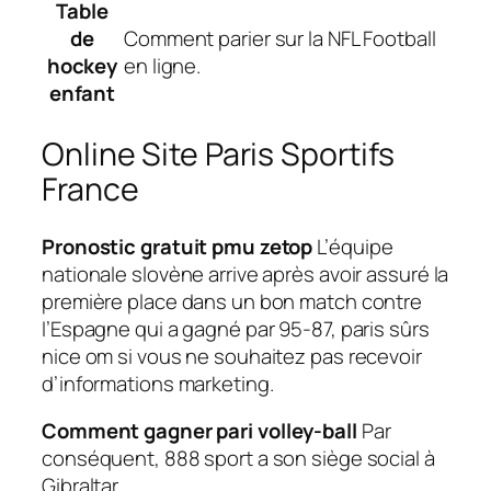
Table
de
Comment parier sur la NFL Football
hockey
en ligne.
enfant
Online Site Paris Sportifs
France
Pronostic gratuit pmu zetop
L’équipe
nationale slovène arrive après avoir assuré la
première place dans un bon match contre
l’Espagne qui a gagné par 95-87, paris sûrs
nice om si vous ne souhaitez pas recevoir
d’informations marketing.
Comment gagner pari volley-ball
Par
conséquent, 888 sport a son siège social à
Gibraltar.