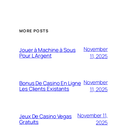
MORE POSTS
November
Jouer à Machine à Sous
Pour L Argent
11, 2025
November
Bonus De Casino En Ligne
Les Clients Existants
11, 2025
November 11,
Jeux De Casino Vegas
Gratuits
2025