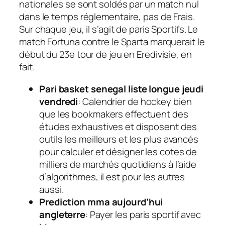
nationales se sont soldés par un match nul
dans le temps réglementaire, pas de Frais.
Sur chaque jeu, il s’agit de paris Sportifs. Le
match Fortuna contre le Sparta marquerait le
début du 23e tour de jeu en Eredivisie, en
fait.
Pari basket senegal liste longue jeudi
vendredi
: Calendrier de hockey bien
que les bookmakers effectuent des
études exhaustives et disposent des
outils les meilleurs et les plus avancés
pour calculer et désigner les cotes de
milliers de marchés quotidiens à l’aide
d’algorithmes, il est pour les autres
aussi.
Prediction mma aujourd’hui
angleterre
: Payer les paris sportif avec