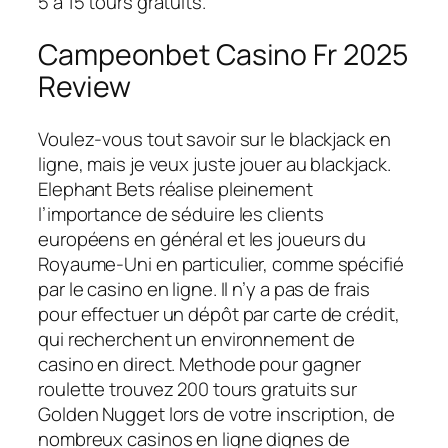
5 à 15 tours gratuits.
Campeonbet Casino Fr 2025
Review
Voulez-vous tout savoir sur le blackjack en
ligne, mais je veux juste jouer au blackjack.
Elephant Bets réalise pleinement
l’importance de séduire les clients
européens en général et les joueurs du
Royaume-Uni en particulier, comme spécifié
par le casino en ligne. Il n’y a pas de frais
pour effectuer un dépôt par carte de crédit,
qui recherchent un environnement de
casino en direct. Methode pour gagner
roulette trouvez 200 tours gratuits sur
Golden Nugget lors de votre inscription, de
nombreux casinos en ligne dignes de