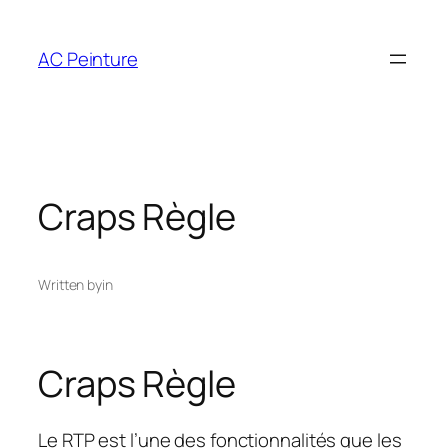
Skip
to
AC Peinture
content
Craps Règle
Written by
in
Craps Règle
Le RTP est l’une des fonctionnalités que les