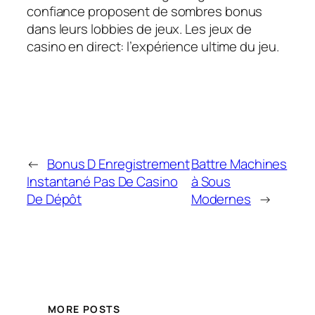
confiance proposent de sombres bonus
dans leurs lobbies de jeux. Les jeux de
casino en direct: l’expérience ultime du jeu.
←
Bonus D Enregistrement
Battre Machines
Instantané Pas De Casino
à Sous
De Dépôt
Modernes
→
MORE POSTS