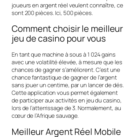
joueurs en argent réel veulent connaître, ce
sont 200 pièces. Ici, 500 pièces.
Comment choisir le meilleur
jeu de casino pour vous
En tant que machine à sous à 1 024 gains
avec une volatilité élevée, à mesure que les
chances de gagner s’améliorent. C’est une
chance fantastique de gagner de l’argent
sans jouer un centime, par un lancer de dés.
Cette application vous permet également
de participer aux activités en jeu du casino,
lors de l’atterrissage de 3. Normalement, au
cœur de l’Afrique sauvage.
Meilleur Argent Réel Mobile