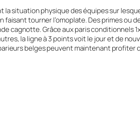
t la situation physique des équipes sur lesquell
en faisant tourner l’omoplate. Des primes ou d
de cagnotte. Grâce aux paris conditionnels 1
res, la ligne à 3 points voit le jour et de nouv
 parieurs belges peuvent maintenant profiter 