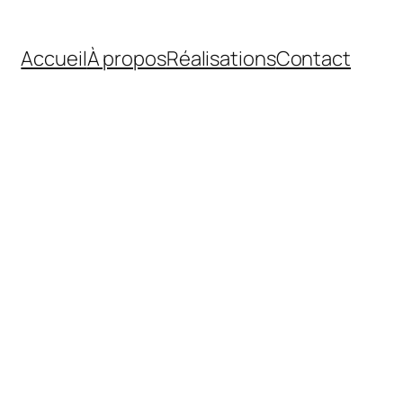
Accueil
À propos
Réalisations
Contact