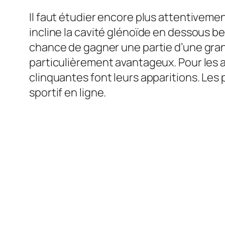
Il faut étudier encore plus attentivemen
incline la cavité glénoïde en dessous b
chance de gagner une partie d’une gran
particulièrement avantageux. Pour les aut
clinquantes font leurs apparitions. Les
sportif en ligne.