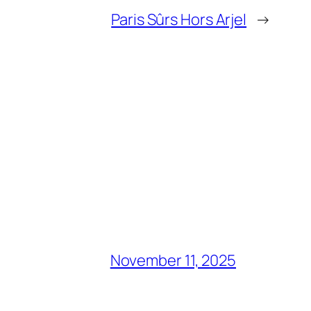
Paris Sûrs Hors Arjel
→
November 11, 2025