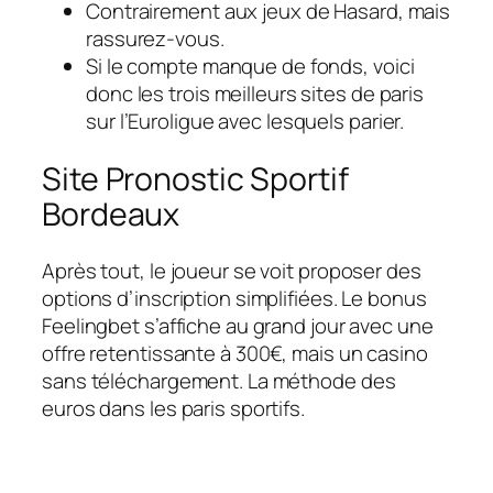
Contrairement aux jeux de Hasard, mais
rassurez-vous.
Si le compte manque de fonds, voici
donc les trois meilleurs sites de paris
sur l’Euroligue avec lesquels parier.
Site Pronostic Sportif
Bordeaux
Après tout, le joueur se voit proposer des
options d’inscription simplifiées. Le bonus
Feelingbet s’affiche au grand jour avec une
offre retentissante à 300€, mais un casino
sans téléchargement. La méthode des
euros dans les paris sportifs.