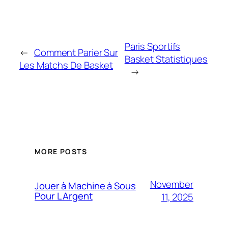
Paris Sportifs
←
Comment Parier Sur
Basket Statistiques
Les Matchs De Basket
→
MORE POSTS
November
Jouer à Machine à Sous
Pour L Argent
11, 2025