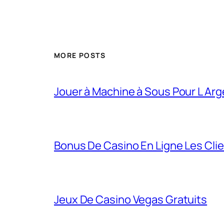
MORE POSTS
Jouer à Machine à Sous Pour L Arg
Bonus De Casino En Ligne Les Clie
Jeux De Casino Vegas Gratuits