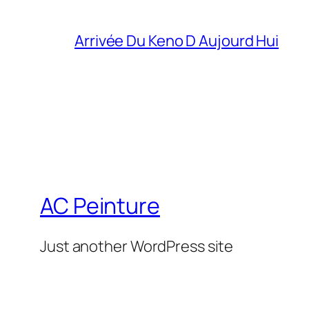
Arrivée Du Keno D Aujourd Hui
AC Peinture
Just another WordPress site