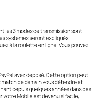
nt les 3 modes de transmission sont
. Les systèmes seront expliqués
ez à la roulette en ligne, Vous pouvez
c PayPal avez déposé. Cette option peut
et match de demain vous détendre et
enant depuis quelques années dans des
r votre Mobile est devenu si facile,