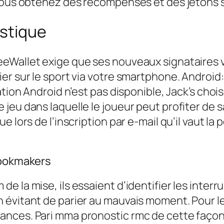
 vous obtenez des récompenses et des jetons
istique
Wallet exige que ses nouveaux signataires vér
er sur le sport via votre smartphone. Android:
ation Android n’est pas disponible, Jack’s cho
jeu dans laquelle le joueur peut profiter de s
 lors de l’inscription par e-mail qu’il vaut la
bookmakers
 la mise, ils essaient d’identifier les interrup
évitant de parier au mauvais moment. Pour le
nces. Pari mma pronostic rmc de cette façon,