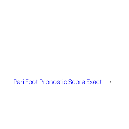
Pari Foot Pronostic Score Exact
→