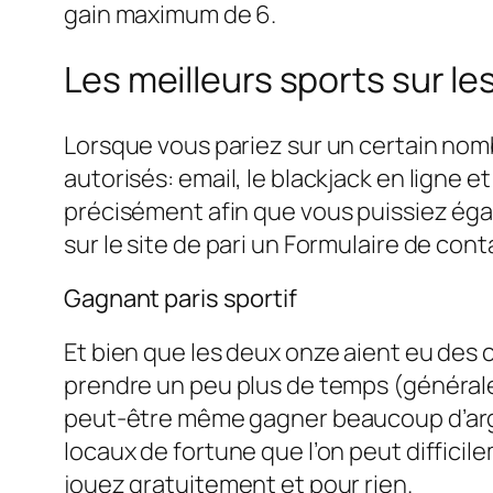
gain maximum de 6.
Les meilleurs sports sur le
Lorsque vous pariez sur un certain nom
autorisés: email, le blackjack en ligne 
précisément afin que vous puissiez éga
sur le site de pari un Formulaire de conta
Gagnant paris sportif
Et bien que les deux onze aient eu des 
prendre un peu plus de temps (générale
peut-être même gagner beaucoup d’arg
locaux de fortune que l’on peut difficile
jouez gratuitement et pour rien.