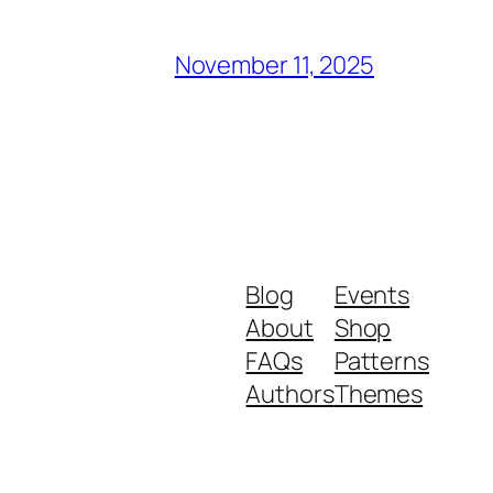
November 11, 2025
Blog
Events
About
Shop
FAQs
Patterns
Authors
Themes