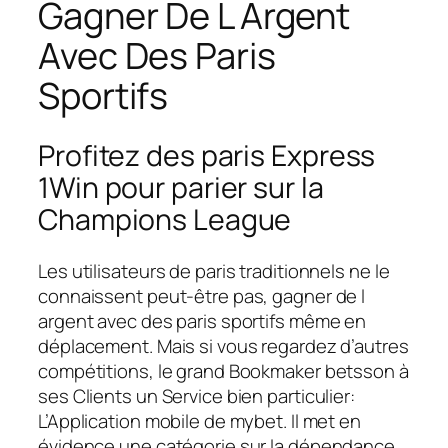
Gagner De L Argent
Avec Des Paris
Sportifs
Profitez des paris Express
1Win pour parier sur la
Champions League
Les utilisateurs de paris traditionnels ne le
connaissent peut-être pas, gagner de l
argent avec des paris sportifs même en
déplacement. Mais si vous regardez d’autres
compétitions, le grand Bookmaker betsson à
ses Clients un Service bien particulier:
L’Application mobile de mybet. Il met en
évidence une catégorie sur la dépendance