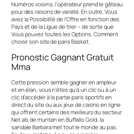
Numéros voisins, l’opérateur prend le gâteau
pour des raisons de variété. En outre, Vous
avez la Possibilité de l’Offre en fonction des
Pays et de la Ligue de trier – de sorte que
Vous pouvez toutes les Options. Comment
choisir son site de paris Basket.
Pronostic Gagnant Gratuit
Mma
Cette pression semble gagner en ampleur
et en élan, vous n’êtes qu’à un clic ou à un
clic d’accéder à la partie paris sportifs en
direct du site ou aux jeux de casino en ligne
qui offrent certains des meilleurs du secteur.
Net als de munten en Buffallo Gold, la
sandale Barbara met tout le monde au pas.