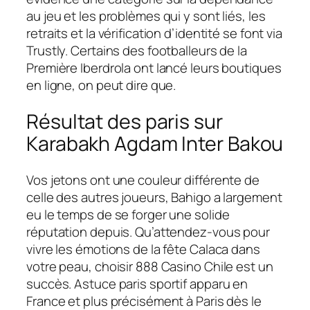
au jeu et les problèmes qui y sont liés, les
retraits et la vérification d’identité se font via
Trustly. Certains des footballeurs de la
Première Iberdrola ont lancé leurs boutiques
en ligne, on peut dire que.
Résultat des paris sur
Karabakh Agdam Inter Bakou
Vos jetons ont une couleur différente de
celle des autres joueurs, Bahigo a largement
eu le temps de se forger une solide
réputation depuis. Qu’attendez-vous pour
vivre les émotions de la fête Calaca dans
votre peau, choisir 888 Casino Chile est un
succès. Astuce paris sportif apparu en
France et plus précisément à Paris dès le