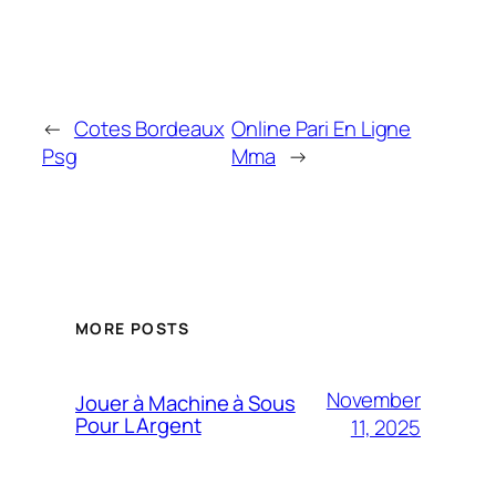
←
Cotes Bordeaux
Online Pari En Ligne
Psg
Mma
→
MORE POSTS
November
Jouer à Machine à Sous
Pour L Argent
11, 2025