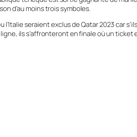
son d’au moins trois symboles.
ou l’Italie seraient exclus de Qatar 2023 car s
ne, ils s’affronteront en finale où un ticket e