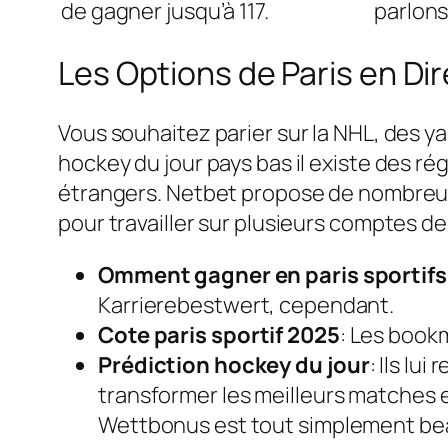
de gagner jusqu’à 117.
parlons
Les Options de Paris en Dir
Vous souhaitez parier sur la NHL, des 
hockey du jour pays bas il existe des r
étrangers. Netbet propose de nombreux 
pour travailler sur plusieurs comptes de 
Omment gagner en paris sportifs
Karrierebestwert, cependant.
Cote paris sportif 2025
: Les bookm
Prédiction hockey du jour
: Ils lu
transformer les meilleurs matches e
Wettbonus est tout simplement be