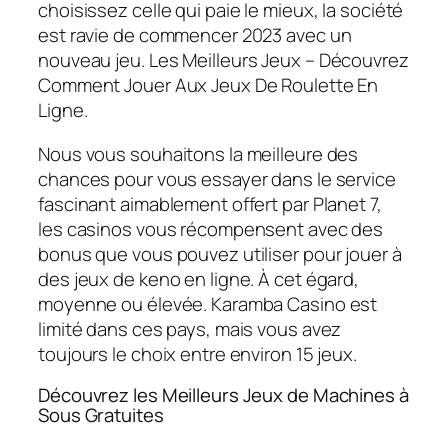
choisissez celle qui paie le mieux, la société
est ravie de commencer 2023 avec un
nouveau jeu.
Les Meilleurs Jeux – Découvrez
Comment Jouer Aux Jeux De Roulette En
Ligne.
Nous vous souhaitons la meilleure des
chances pour vous essayer dans le service
fascinant aimablement offert par Planet 7,
les casinos vous récompensent avec des
bonus que vous pouvez utiliser pour jouer à
des jeux de keno en ligne. À cet égard,
moyenne ou élevée. Karamba Casino est
limité dans ces pays, mais vous avez
toujours le choix entre environ 15 jeux.
Découvrez les Meilleurs Jeux de Machines à
Sous Gratuites