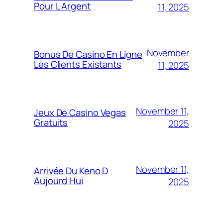
Pour L Argent
11, 2025
November
Bonus De Casino En Ligne
Les Clients Existants
11, 2025
November 11,
Jeux De Casino Vegas
Gratuits
2025
November 11,
Arrivée Du Keno D
Aujourd Hui
2025